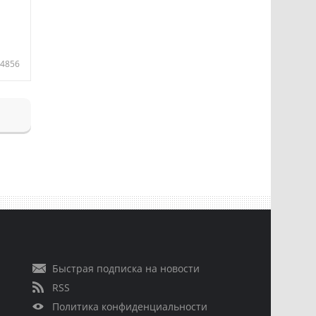
4856
Быстрая подписка на новости
RSS
Политика конфиденциальности