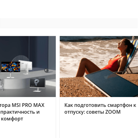
тора MSI PRO MAX
Как подготовить смартфон к
 практичность и
отпуску: советы ZOOM
 комфорт