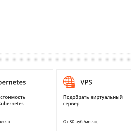
bernetes
VPS
 стоимость
Подобрать виртуальный
Kubernetes
сервер
месяц
От 30 руб./месяц