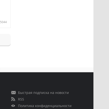
5044
Быстрая подписка на новости
RSS
Политика конфиденциальности