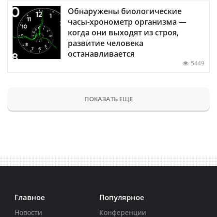
Обнаружены биологические
часы-хронометр организма —
когда они выходят из строя,
развитие человека
останавливается
5449
ПОКАЗАТЬ ЕЩЕ
Главное
Популярное
Новости
Конференции