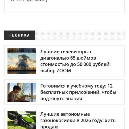
ТЕХНИКА
Лучшие телевизоры с
диагональю 65 дюймов
стоимостью до 50 000 рублей:
выбор ZOOM
Готовимся к учебному году: 12
бесплатных приложений, чтобы
подтянуть знания
Лучшие автономные
газонокосилки в 2026 году: хиты
продаж