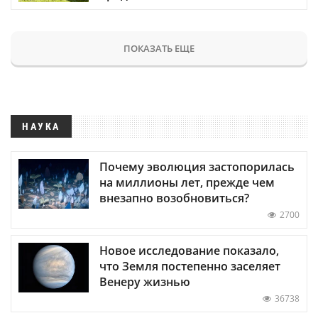
ПОКАЗАТЬ ЕЩЕ
НАУКА
Почему эволюция застопорилась
на миллионы лет, прежде чем
внезапно возобновиться?
2700
Новое исследование показало,
что Земля постепенно заселяет
Венеру жизнью
36738