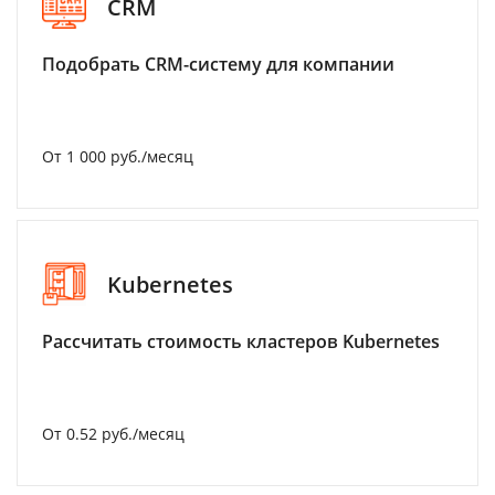
CRM
Подобрать CRM-систему для компании
От 1 000 руб./месяц
Kubernetes
Рассчитать стоимость кластеров Kubernetes
От 0.52 руб./месяц