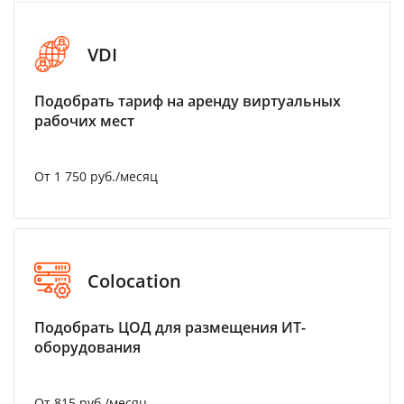
VDI
Подобрать тариф на аренду виртуальных
рабочих мест
От 1 750 руб./месяц
Colocation
Подобрать ЦОД для размещения ИТ-
оборудования
От 815 руб./месяц