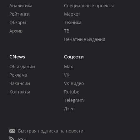
Аналитика
Специальные проекты
Рейтинги
Маркет
Обзоры
Техника
Архив
ТВ
Печатные издания
CNews
Соцсети
Об издании
Max
Реклама
VK
Вакансии
VK Видео
Контакты
Rutube
Telegram
Дзен
Быстрая подписка на новости
RSS