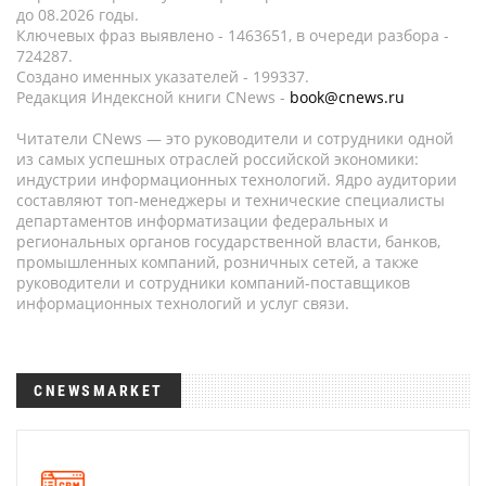
до 08.2026 годы.
Ключевых фраз выявлено - 1463651, в очереди разбора -
724287.
Создано именных указателей - 199337.
Редакция Индексной книги CNews -
book@cnews.ru
Читатели CNews — это руководители и сотрудники одной
из самых успешных отраслей российской экономики:
индустрии информационных технологий. Ядро аудитории
составляют топ-менеджеры и технические специалисты
департаментов информатизации федеральных и
региональных органов государственной власти, банков,
промышленных компаний, розничных сетей, а также
руководители и сотрудники компаний-поставщиков
информационных технологий и услуг связи.
CNEWSMARKET