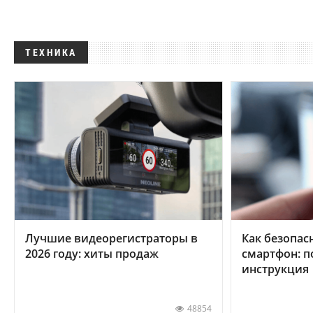
ТЕХНИКА
Лучшие видеорегистраторы в
Как безопас
2026 году: хиты продаж
смартфон: 
инструкция
48854