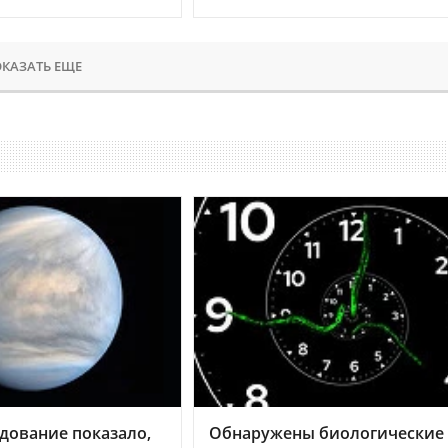
КАЗАТЬ ЕЩЕ
дование показало,
Обнаружены биологические