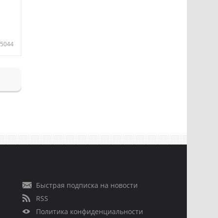
5044
Быстрая подписка на новости
RSS
Политика конфиденциальности