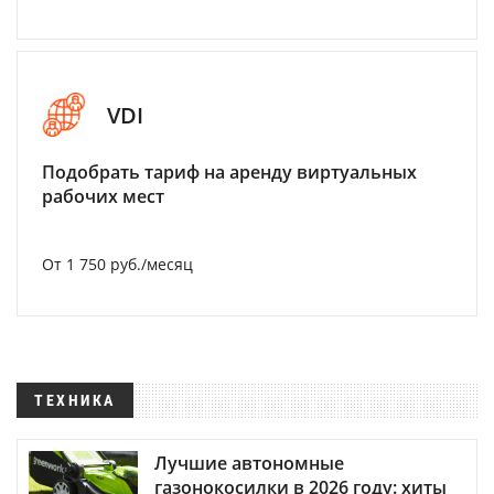
VDI
Подобрать тариф на аренду виртуальных
рабочих мест
От 1 750 руб./месяц
ТЕХНИКА
Лучшие автономные
газонокосилки в 2026 году: хиты