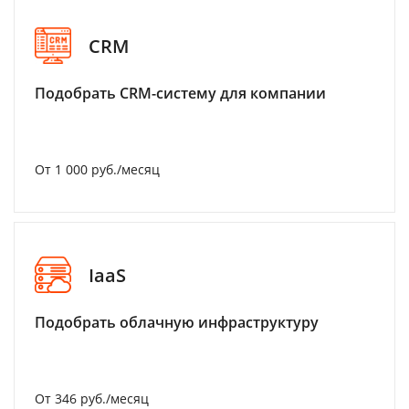
CRM
Подобрать CRM-систему для компании
От 1 000 руб./месяц
IaaS
Подобрать облачную инфраструктуру
От 346 руб./месяц