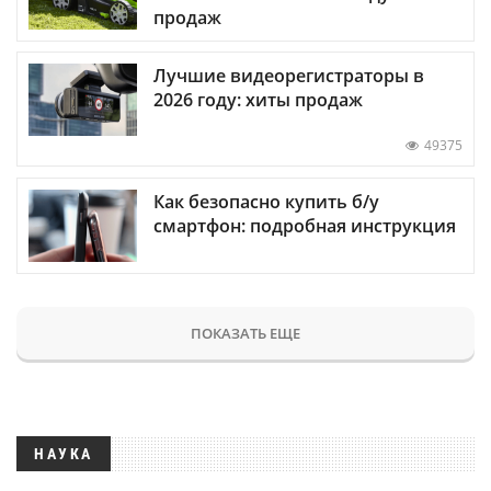
продаж
Лучшие видеорегистраторы в
2026 году: хиты продаж
49375
Как безопасно купить б/у
смартфон: подробная инструкция
ПОКАЗАТЬ ЕЩЕ
НАУКА