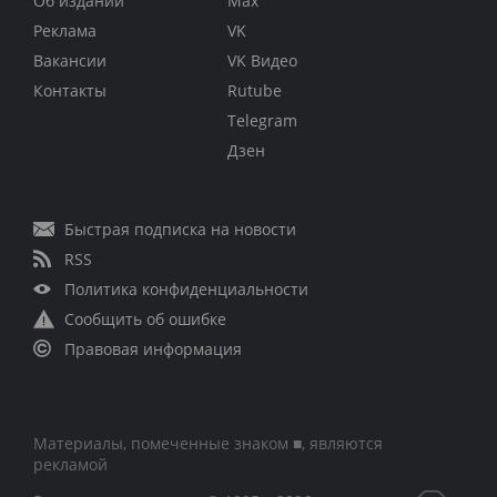
Об издании
Max
Реклама
VK
Вакансии
VK Видео
Контакты
Rutube
Telegram
Дзен
Быстрая подписка на новости
RSS
Политика конфиденциальности
Сообщить об ошибке
Правовая информация
Материалы, помеченные знаком ■, являются
рекламой