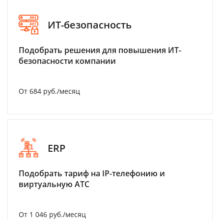
ИТ-безопасность
Подобрать решения для повышения ИТ-
безопасности компании
От 684 руб./месяц
ERP
Подобрать тариф на IP-телефонию и
виртуальную АТС
От 1 046 руб./месяц