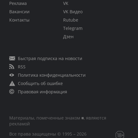
Реклама
VK
Вакансии
VK Видео
Контакты
Rutube
Telegram
Дзен
Быстрая подписка на новости
RSS
Политика конфиденциальности
Сообщить об ошибке
Правовая информация
Материалы, помеченные знаком ■, являются
рекламой
Все права защищены © 1995 – 2026