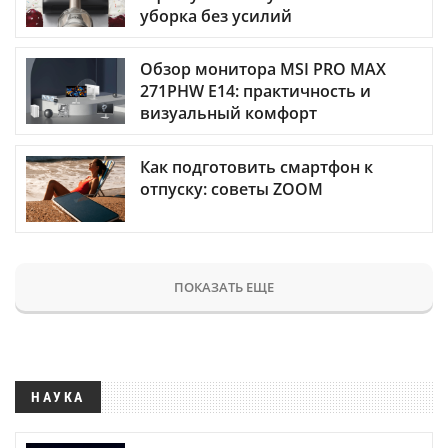
уборка без усилий
Обзор монитора MSI PRO MAX
271PHW E14: практичность и
визуальный комфорт
Как подготовить смартфон к
отпуску: советы ZOOM
ПОКАЗАТЬ ЕЩЕ
НАУКА