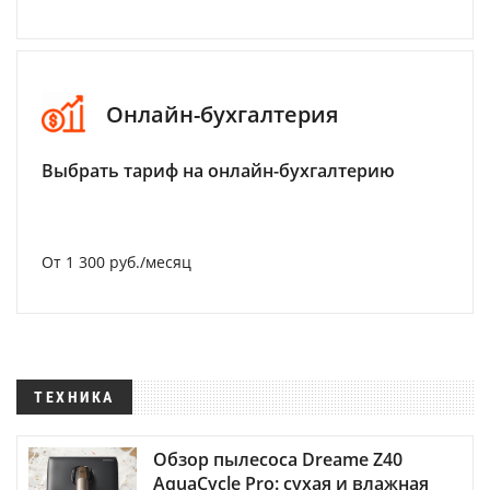
Онлайн-бухгалтерия
Выбрать тариф на онлайн-бухгалтерию
От 1 300 руб./месяц
ТЕХНИКА
Обзор пылесоса Dreame Z40
AquaCycle Pro: сухая и влажная