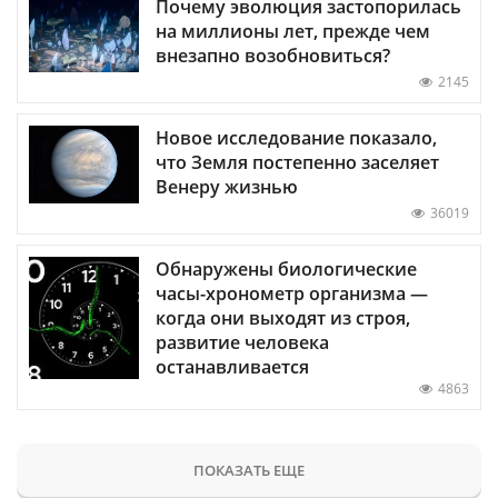
Почему эволюция застопорилась
на миллионы лет, прежде чем
внезапно возобновиться?
2145
Новое исследование показало,
что Земля постепенно заселяет
Венеру жизнью
36019
Обнаружены биологические
часы-хронометр организма —
когда они выходят из строя,
развитие человека
останавливается
4863
ПОКАЗАТЬ ЕЩЕ