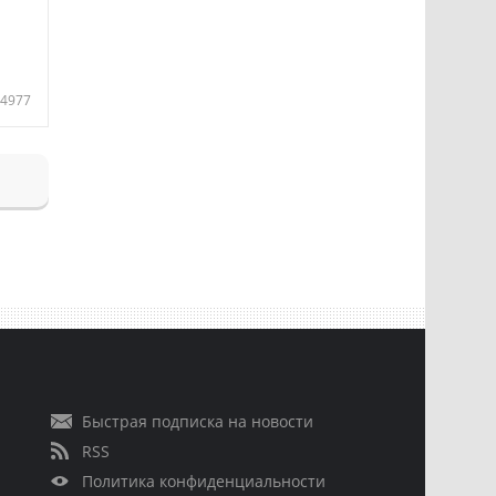
4977
Быстрая подписка на новости
RSS
Политика конфиденциальности