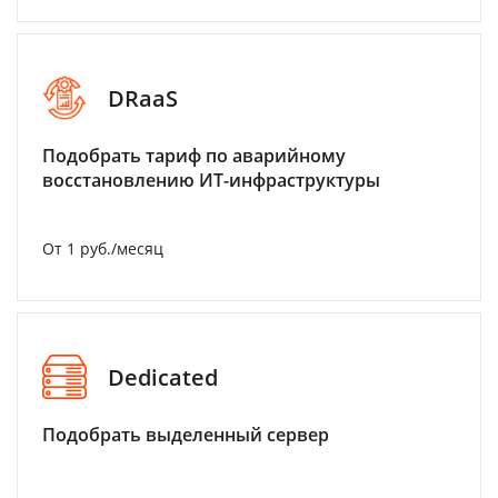
DRaaS
Подобрать тариф по аварийному
восстановлению ИТ-инфраструктуры
От 1 руб./месяц
Dedicated
Подобрать выделенный сервер