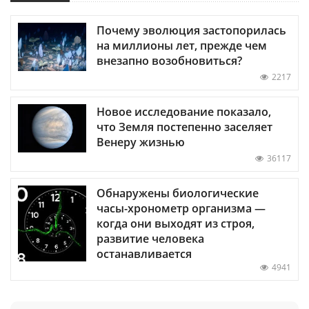
Почему эволюция застопорилась
на миллионы лет, прежде чем
внезапно возобновиться?
2217
Новое исследование показало,
что Земля постепенно заселяет
Венеру жизнью
36117
Обнаружены биологические
часы-хронометр организма —
когда они выходят из строя,
развитие человека
останавливается
4941