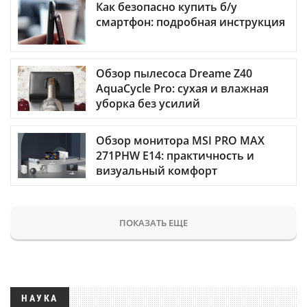
Как безопасно купить б/у
смартфон: подробная инструкция
Обзор пылесоса Dreame Z40
AquaCycle Pro: сухая и влажная
уборка без усилий
Обзор монитора MSI PRO MAX
271PHW E14: практичность и
визуальный комфорт
ПОКАЗАТЬ ЕЩЕ
НАУКА