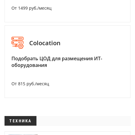
От 1499 руб./месяц
Colocation
Подобрать ЦОД для размещения ИТ-
оборудования
От 815 руб./месяц
ТЕХНИКА