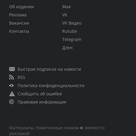
Об издании
Max
Реклама
VK
Вакансии
VK Видео
Контакты
Rutube
Telegram
Дзен
Быстрая подписка на новости
RSS
Политика конфиденциальности
Сообщить об ошибке
Правовая информация
Материалы, помеченные знаком ■, являются
рекламой