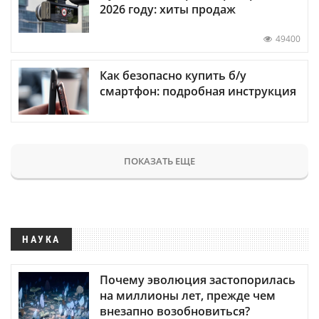
2026 году: хиты продаж
49400
Как безопасно купить б/у
смартфон: подробная инструкция
ПОКАЗАТЬ ЕЩЕ
НАУКА
Почему эволюция застопорилась
на миллионы лет, прежде чем
внезапно возобновиться?