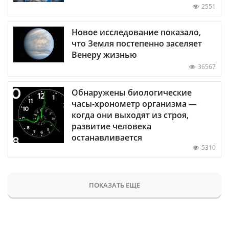
2551
Новое исследование показало,
что Земля постепенно заселяет
Венеру жизнью
36567
Обнаружены биологические
часы-хронометр организма —
когда они выходят из строя,
развитие человека
останавливается
5310
ПОКАЗАТЬ ЕЩЕ