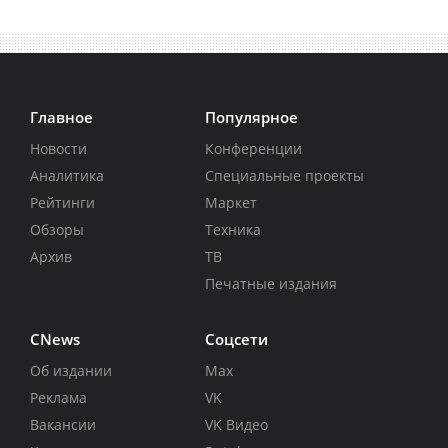
Главное
Популярное
Новости
Конференции
Аналитика
Специальные проекты
Рейтинги
Маркет
Обзоры
Техника
Архив
ТВ
Печатные издания
CNews
Соцсети
Об издании
Max
Реклама
VK
Вакансии
VK Видео