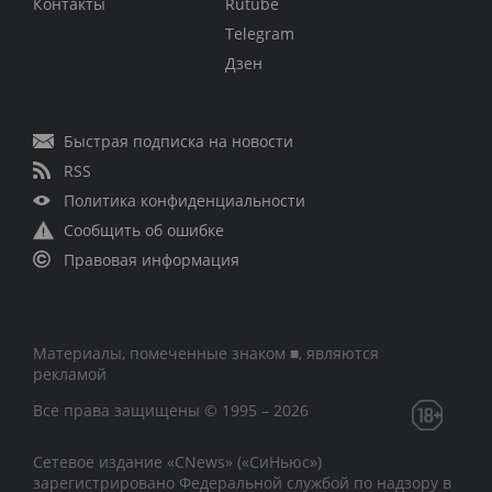
Контакты
Rutube
Telegram
Дзен
Быстрая подписка на новости
RSS
Политика конфиденциальности
Сообщить об ошибке
Правовая информация
Материалы, помеченные знаком ■, являются
рекламой
Все права защищены © 1995 – 2026
Сетевое издание «CNews» («СиНьюс»)
зарегистрировано Федеральной службой по надзору в