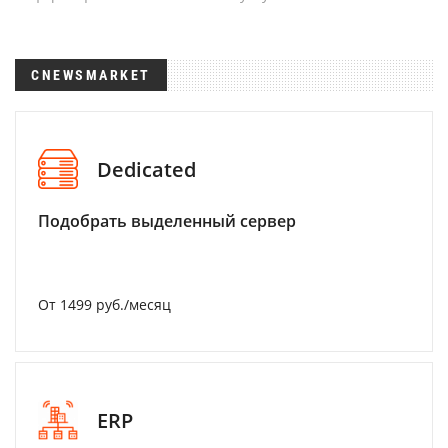
CNEWSMARKET
Dedicated
Подобрать выделенный сервер
От 1499 руб./месяц
ERP