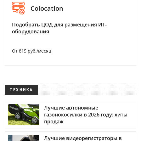
Colocation
Подобрать ЦОД для размещения ИТ-
оборудования
От 815 руб./месяц
ТЕХНИКА
Лучшие автономные
газонокосилки в 2026 году: хиты
продаж
Лучшие видеорегистраторы в