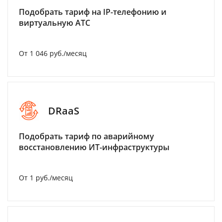
Подобрать тариф на IP-телефонию и
виртуальную АТС
От 1 046 руб./месяц
DRaaS
Подобрать тариф по аварийному
восстановлению ИТ-инфраструктуры
От 1 руб./месяц