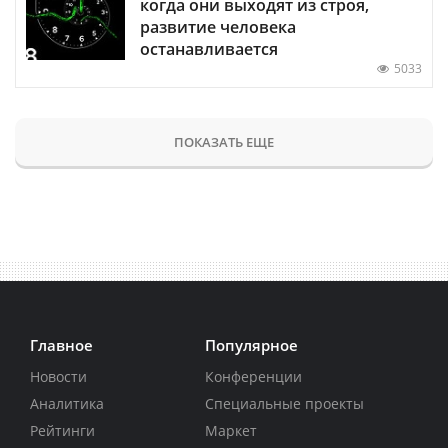
когда они выходят из строя,
развитие человека
останавливается
5033
ПОКАЗАТЬ ЕЩЕ
Главное
Популярное
Новости
Конференции
Аналитика
Специальные проекты
Рейтинги
Маркет