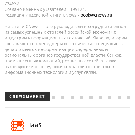
724632.
Создано именных указателей - 199124.
Редакция Индексной книги CNews -
book@cnews.ru
Читатели CNews — это руководители и сотрудники одной
из самых успешных отраслей российской экономики:
индустрии информационных технологий. Ядро аудитории
составляют топ-менеджеры и технические специалисты
департаментов информатизации федеральных и
региональных органов государственной власти, банков,
промышленных компаний, розничных сетей, а также
руководители и сотрудники компаний-поставщиков
информационных технологий и услуг связи.
CNEWSMARKET
IaaS