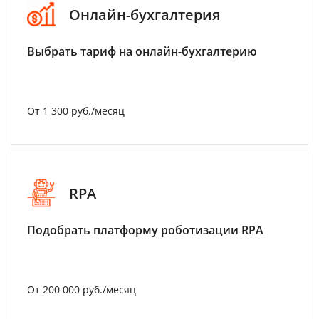
Онлайн-бухгалтерия
Выбрать тариф на онлайн-бухгалтерию
От 1 300 руб./месяц
RPA
Подобрать платформу роботизации RPA
От 200 000 руб./месяц