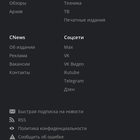
Обзоры
Техника
Архив
ТВ
Печатные издания
CNews
Соцсети
Об издании
Max
Реклама
VK
Вакансии
VK Видео
Контакты
Rutube
Telegram
Дзен
Быстрая подписка на новости
RSS
Политика конфиденциальности
Сообщить об ошибке