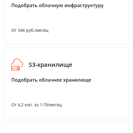
Подобрать облачную инфраструктуру
От 346 руб./месяц
S3-хранилище
Подобрать облачное хранилище
От 6,2 коп. за 1 Гб/месяц