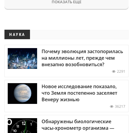
ПОКАЗАТЬ ЕЩЕ
НАУКА
Почему эволюция застопорилась
на миллионы лет, прежде чем
внезапно возобновиться?
2291
Новое исследование показало,
что Земля постепенно заселяет
Венеру жизнью
36217
Обнаружены биологические
часы-хронометр организма —