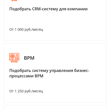
Подобрать CRM-систему для компании
От 1 000 руб./месяц
BPM
Подобрать систему управления бизнес-
процессами BPM
От 1 250 руб./месяц