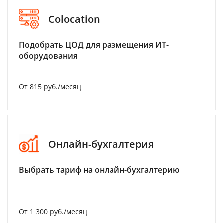
Colocation
Подобрать ЦОД для размещения ИТ-
оборудования
От 815 руб./месяц
Онлайн-бухгалтерия
Выбрать тариф на онлайн-бухгалтерию
От 1 300 руб./месяц