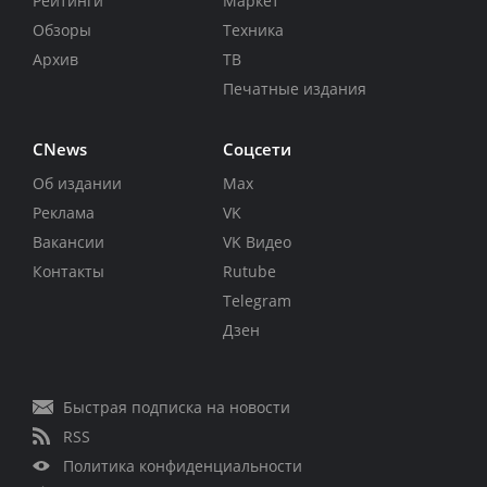
Рейтинги
Маркет
Обзоры
Техника
Архив
ТВ
Печатные издания
CNews
Соцсети
Об издании
Max
Реклама
VK
Вакансии
VK Видео
Контакты
Rutube
Telegram
Дзен
Быстрая подписка на новости
RSS
Политика конфиденциальности