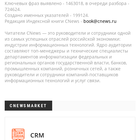
Ключевых фраз выявлено - 1463018, в очереди разбора -
724624.
Создано именных указателей - 199124.
Редакция Индексной книги CNews -
book@cnews.ru
Читатели CNews — это руководители и сотрудники одной
из самых успешных отраслей российской экономики:
индустрии информационных технологий. Ядро аудитории
составляют топ-менеджеры и технические специалисты
департаментов информатизации федеральных и
региональных органов государственной власти, банков,
промышленных компаний, розничных сетей, а также
руководители и сотрудники компаний-поставщиков
информационных технологий и услуг связи.
CNEWSMARKET
CRM