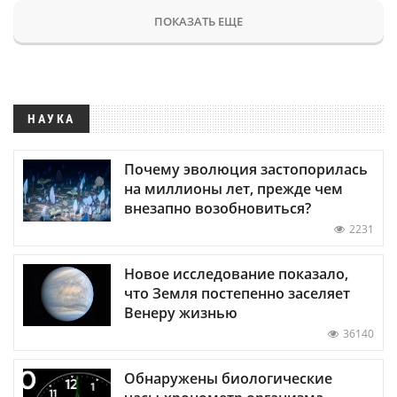
ПОКАЗАТЬ ЕЩЕ
НАУКА
Почему эволюция застопорилась
на миллионы лет, прежде чем
внезапно возобновиться?
2231
Новое исследование показало,
что Земля постепенно заселяет
Венеру жизнью
36140
Обнаружены биологические