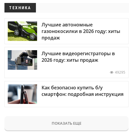
ТЕХНИКА
Лучшие автономные
газонокосилки в 2026 году: хиты
продаж
Лучшие видеорегистраторы в
2026 году: хиты продаж
49295
Как безопасно купить б/у
смартфон: подробная инструкция
ПОКАЗАТЬ ЕЩЕ