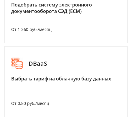
Подобрать систему электронного
документооборота СЭД (ECM)
От 1 360 руб./месяц
DBaaS
Выбрать тариф на облачную базу данных
От 0.80 руб./месяц