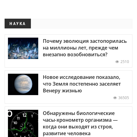
НАУКА
Почему эволюция застопорилась
на миллионы лет, прежде чем
внезапно возобновиться?
2510
Новое исследование показало,
что Земля постепенно заселяет
Венеру жизнью
36505
Обнаружены биологические
часы-хронометр организма —
когда они выходят из строя,
развитие человека