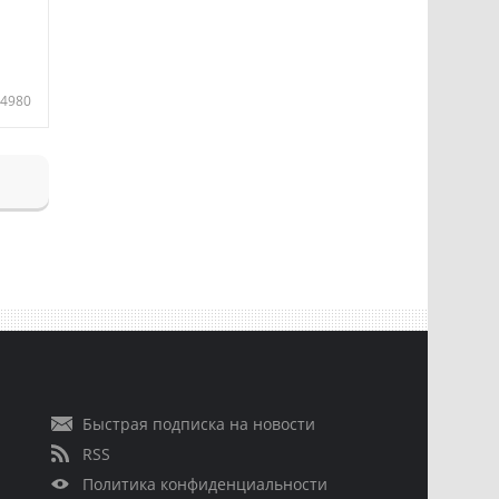
4980
Быстрая подписка на новости
RSS
Политика конфиденциальности