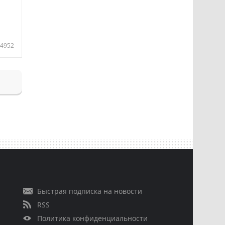
4952
Быстрая подписка на новости
RSS
Политика конфиденциальности