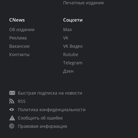
Печатные издания
CNews
Соцсети
Об издании
Max
Реклама
VK
Вакансии
VK Видео
Контакты
Rutube
Telegram
Дзен
Быстрая подписка на новости
RSS
Политика конфиденциальности
Сообщить об ошибке
Правовая информация