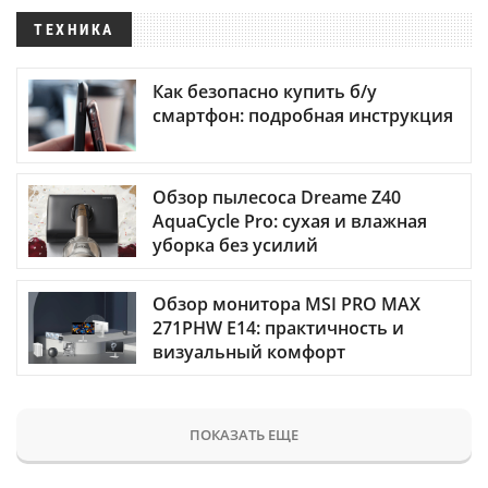
ТЕХНИКА
Как безопасно купить б/у
смартфон: подробная инструкция
Обзор пылесоса Dreame Z40
AquaCycle Pro: сухая и влажная
уборка без усилий
Обзор монитора MSI PRO MAX
271PHW E14: практичность и
визуальный комфорт
ПОКАЗАТЬ ЕЩЕ