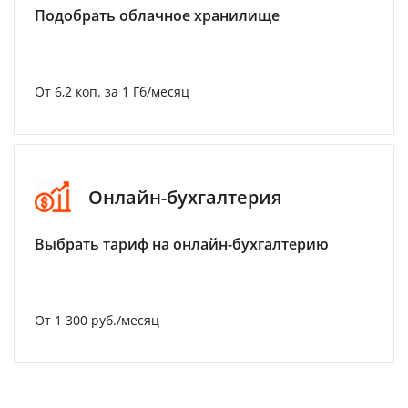
Подобрать облачное хранилище
От 6,2 коп. за 1 Гб/месяц
Онлайн-бухгалтерия
Выбрать тариф на онлайн-бухгалтерию
От 1 300 руб./месяц