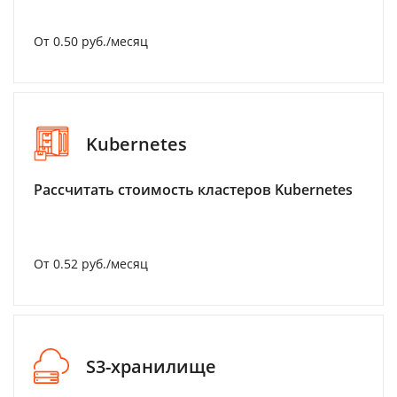
От 0.50 руб./месяц
Kubernetes
Рассчитать стоимость кластеров Kubernetes
От 0.52 руб./месяц
S3-хранилище