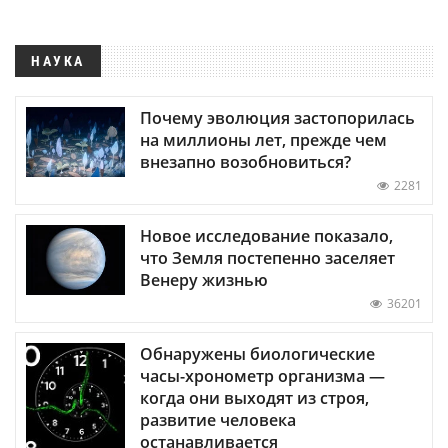
НАУКА
Почему эволюция застопорилась
на миллионы лет, прежде чем
внезапно возобновиться?
2281
Новое исследование показало,
что Земля постепенно заселяет
Венеру жизнью
36201
Обнаружены биологические
часы-хронометр организма —
когда они выходят из строя,
развитие человека
останавливается