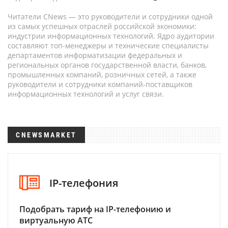
Читатели CNews — это руководители и сотрудники одной
из самых успешных отраслей российской экономики:
индустрии информационных технологий. Ядро аудитории
составляют топ-менеджеры и технические специалисты
департаментов информатизации федеральных и
региональных органов государственной власти, банков,
промышленных компаний, розничных сетей, а также
руководители и сотрудники компаний-поставщиков
информационных технологий и услуг связи.
CNEWSMARKET
IP-телефония
Подобрать тариф на IP-телефонию и
виртуальную АТС