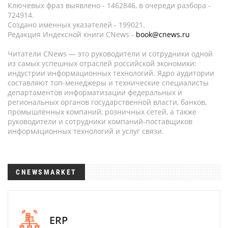
Ключевых фраз выявлено - 1462846, в очереди разбора -
724914.
Создано именных указателей - 199021.
Редакция Индексной книги CNews -
book@cnews.ru
Читатели CNews — это руководители и сотрудники одной
из самых успешных отраслей российской экономики:
индустрии информационных технологий. Ядро аудитории
составляют топ-менеджеры и технические специалисты
департаментов информатизации федеральных и
региональных органов государственной власти, банков,
промышленных компаний, розничных сетей, а также
руководители и сотрудники компаний-поставщиков
информационных технологий и услуг связи.
CNEWSMARKET
ERP