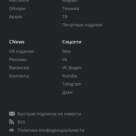
Рейтинги
Маркет
Обзоры
Техника
Архив
ТВ
Печатные издания
CNews
Соцсети
Об издании
Max
Реклама
VK
Вакансии
VK Видео
Контакты
Rutube
Telegram
Дзен
Быстрая подписка на новости
RSS
Политика конфиденциальности