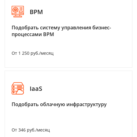
BPM
Подобрать систему управления бизнес-
процессами BPM
От 1 250 руб./месяц
IaaS
Подобрать облачную инфраструктуру
От 346 руб./месяц