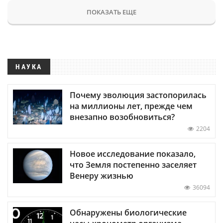
ПОКАЗАТЬ ЕЩЕ
НАУКА
Почему эволюция застопорилась
на миллионы лет, прежде чем
внезапно возобновиться?
2204
Новое исследование показало,
что Земля постепенно заселяет
Венеру жизнью
36094
Обнаружены биологические