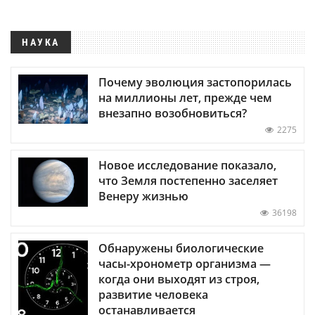
НАУКА
Почему эволюция застопорилась
на миллионы лет, прежде чем
внезапно возобновиться?
2275
Новое исследование показало,
что Земля постепенно заселяет
Венеру жизнью
36198
Обнаружены биологические
часы-хронометр организма —
когда они выходят из строя,
развитие человека
останавливается