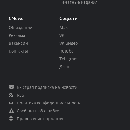
Печатные издания
CNews
Соцсети
Об издании
Max
Реклама
VK
Вакансии
VK Видео
Контакты
Rutube
Telegram
Дзен
Быстрая подписка на новости
RSS
Политика конфиденциальности
Сообщить об ошибке
Правовая информация