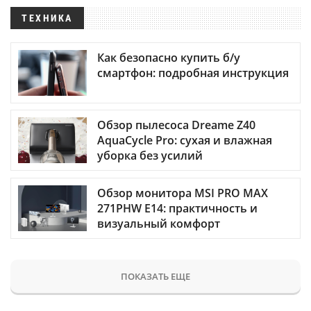
ТЕХНИКА
Как безопасно купить б/у
смартфон: подробная инструкция
Обзор пылесоса Dreame Z40
AquaCycle Pro: сухая и влажная
уборка без усилий
Обзор монитора MSI PRO MAX
271PHW E14: практичность и
визуальный комфорт
ПОКАЗАТЬ ЕЩЕ