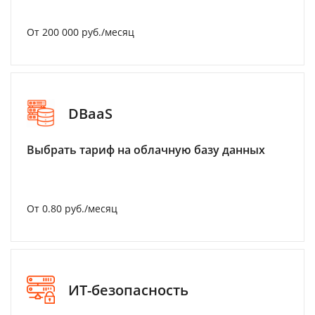
От 200 000 руб./месяц
DBaaS
Выбрать тариф на облачную базу данных
От 0.80 руб./месяц
ИТ-безопасность