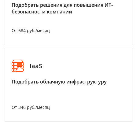
Подобрать решения для повышения ИТ-
безопасности компании
От 684 руб./месяц
IaaS
Подобрать облачную инфраструктуру
От 346 руб./месяц