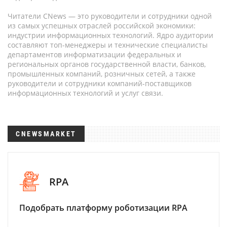
Читатели CNews — это руководители и сотрудники одной
из самых успешных отраслей российской экономики:
индустрии информационных технологий. Ядро аудитории
составляют топ-менеджеры и технические специалисты
департаментов информатизации федеральных и
региональных органов государственной власти, банков,
промышленных компаний, розничных сетей, а также
руководители и сотрудники компаний-поставщиков
информационных технологий и услуг связи.
CNEWSMARKET
RPA
Подобрать платформу роботизации RPA