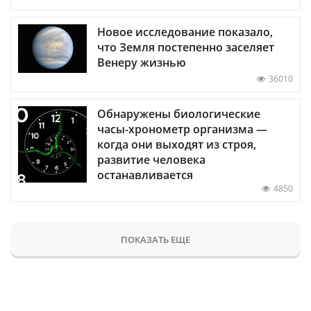
Новое исследование показало,
что Земля постепенно заселяет
Венеру жизнью
36010
Обнаружены биологические
часы-хронометр организма —
когда они выходят из строя,
развитие человека
останавливается
4850
ПОКАЗАТЬ ЕЩЕ