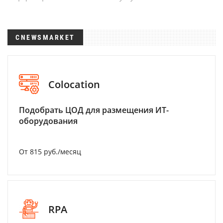
CNEWSMARKET
Colocation
Подобрать ЦОД для размещения ИТ-
оборудования
От 815 руб./месяц
RPA