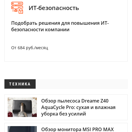
ИТ-безопасность
Подобрать решения для повышения ИТ-
безопасности компании
От 684 руб./месяц
ТЕХНИКА
Обзор пылесоса Dreame Z40
AquaCycle Pro: сухая и влажная
уборка без усилий
Обзор монитора MSI PRO MAX