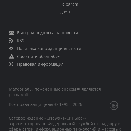
Telegram
Дзен
Быстрая подписка на новости
RSS
Политика конфиденциальности
Сообщить об ошибке
Правовая информация
Материалы, помеченные знаком ■, являются
рекламой
Все права защищены © 1995 – 2026
Сетевое издание «CNews» («СиНьюс»)
зарегистрировано Федеральной службой по надзору в
сфере связи, информационных технологий и массовых