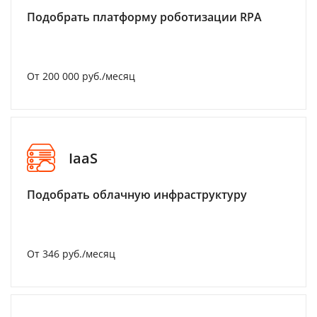
Подобрать платформу роботизации RPA
От 200 000 руб./месяц
IaaS
Подобрать облачную инфраструктуру
От 346 руб./месяц