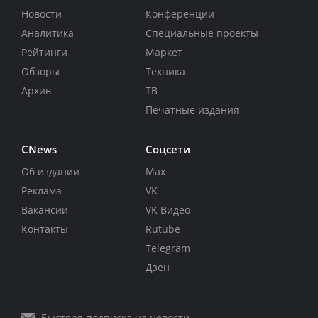
Новости
Конференции
Аналитика
Специальные проекты
Рейтинги
Маркет
Обзоры
Техника
Архив
ТВ
Печатные издания
CNews
Соцсети
Об издании
Max
Реклама
VK
Вакансии
VK Видео
Контакты
Rutube
Telegram
Дзен
Быстрая подписка на новости