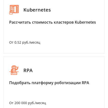
Kubernetes
Рассчитать стоимость кластеров Kubernetes
От 0.52 руб./месяц
RPA
Подобрать платформу роботизации RPA
От 200 000 руб./месяц