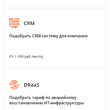
CRM
Подобрать CRM-систему для компании
От 1 000 руб./месяц
DRaaS
Подобрать тариф по аварийному
восстановлению ИТ-инфраструктуры