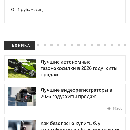
От 1 руб./месяц
ТЕХНИКА
Лучшие автономные
газонокосилки в 2026 году: хиты
продаж
Лучшие видеорегистраторы в
2026 году: хиты продаж
49309
Как безопасно купить б/у
смартфон: подробная инструкция