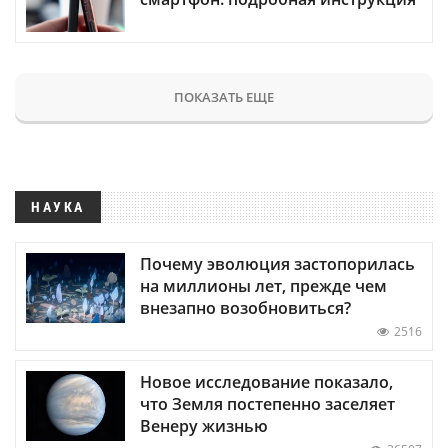
ПОКАЗАТЬ ЕЩЕ
НАУКА
Почему эволюция застопорилась
на миллионы лет, прежде чем
внезапно возобновиться?
2516
Новое исследование показало,
что Земля постепенно заселяет
Венеру жизнью