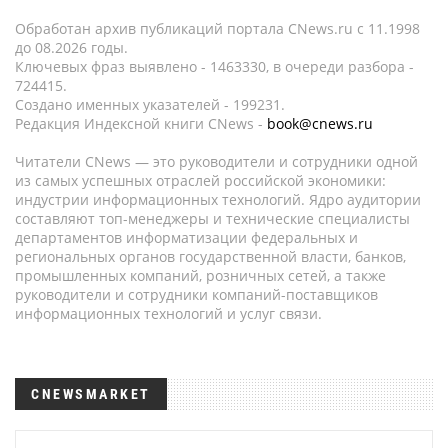
Обработан архив публикаций портала CNews.ru c 11.1998
до 08.2026 годы.
Ключевых фраз выявлено - 1463330, в очереди разбора -
724415.
Создано именных указателей - 199231.
Редакция Индексной книги CNews -
book@cnews.ru
Читатели CNews — это руководители и сотрудники одной
из самых успешных отраслей российской экономики:
индустрии информационных технологий. Ядро аудитории
составляют топ-менеджеры и технические специалисты
департаментов информатизации федеральных и
региональных органов государственной власти, банков,
промышленных компаний, розничных сетей, а также
руководители и сотрудники компаний-поставщиков
информационных технологий и услуг связи.
CNEWSMARKET