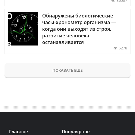
36507
Обнаружены биологические
часы-хронометр организма —
когда они выходят из строя,
развитие человека
останавливается
5278
ПОКАЗАТЬ ЕЩЕ
Главное
Популярное