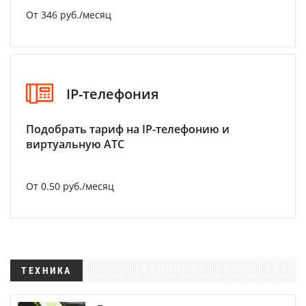
От 346 руб./месяц
IP-телефония
Подобрать тариф на IP-телефонию и
виртуальную АТС
От 0.50 руб./месяц
ТЕХНИКА