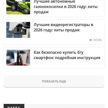
Лучшие автономные
газонокосилки в 2026 году: хиты
продаж
Лучшие видеорегистраторы в
2026 году: хиты продаж
49346
Как безопасно купить б/у
смартфон: подробная инструкция
ПОКАЗАТЬ ЕЩЕ
НАУКА