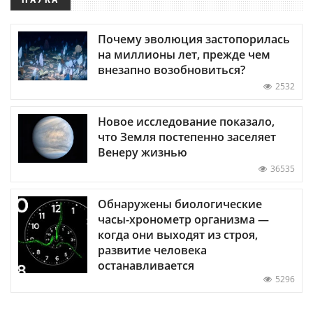
Почему эволюция застопорилась
на миллионы лет, прежде чем
внезапно возобновиться?
2532
Новое исследование показало,
что Земля постепенно заселяет
Венеру жизнью
36535
Обнаружены биологические
часы-хронометр организма —
когда они выходят из строя,
развитие человека
останавливается
5296