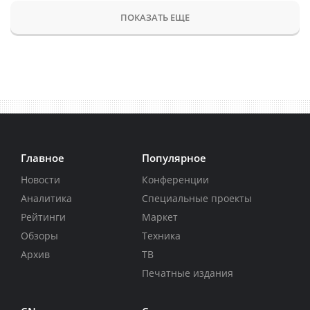
ПОКАЗАТЬ ЕЩЕ
Главное
Популярное
Новости
Конференции
Аналитика
Специальные проекты
Рейтинги
Маркет
Обзоры
Техника
Архив
ТВ
Печатные издания