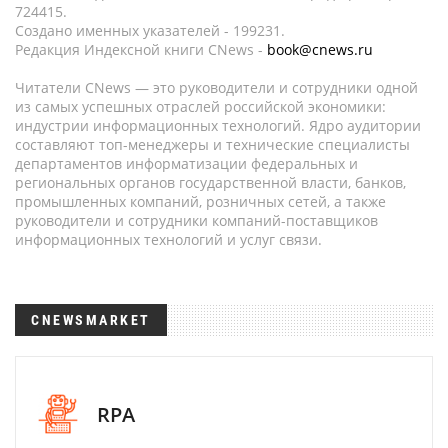
724415.
Создано именных указателей - 199231.
Редакция Индексной книги CNews -
book@cnews.ru
Читатели CNews — это руководители и сотрудники одной
из самых успешных отраслей российской экономики:
индустрии информационных технологий. Ядро аудитории
составляют топ-менеджеры и технические специалисты
департаментов информатизации федеральных и
региональных органов государственной власти, банков,
промышленных компаний, розничных сетей, а также
руководители и сотрудники компаний-поставщиков
информационных технологий и услуг связи.
CNEWSMARKET
RPA