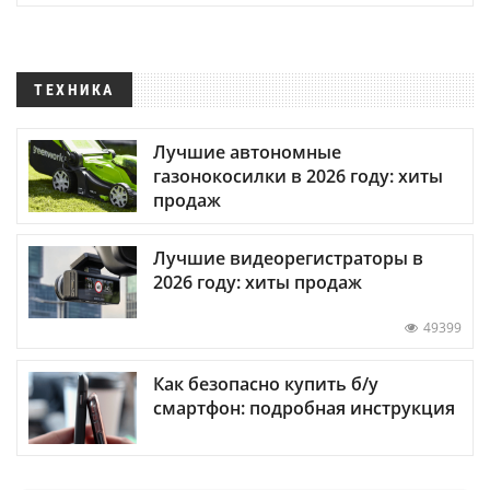
ТЕХНИКА
Лучшие автономные
газонокосилки в 2026 году: хиты
продаж
Лучшие видеорегистраторы в
2026 году: хиты продаж
49399
Как безопасно купить б/у
смартфон: подробная инструкция