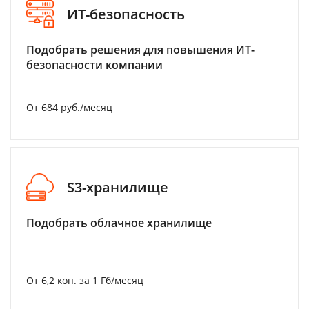
ИТ-безопасность
Подобрать решения для повышения ИТ-
безопасности компании
От 684 руб./месяц
S3-хранилище
Подобрать облачное хранилище
От 6,2 коп. за 1 Гб/месяц