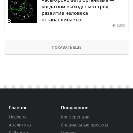
когда они выходят из строя,
развитие человека
останавливается
5309
ПОКАЗАТЬ ЕЩЕ
Главное
Популярное
Новости
Конференции
Аналитика
Специальные проекты
Рейтинги
Маркет