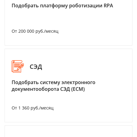
Подобрать платформу роботизации RPA
От 200 000 руб./месяц
СЭД
Подобрать систему электронного
документооборота СЭД (ECM)
От 1 360 руб./месяц