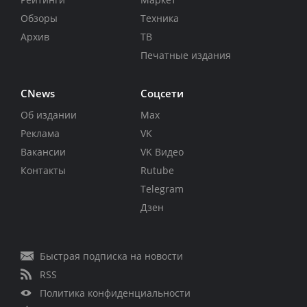
Обзоры
Техника
Архив
ТВ
Печатные издания
CNews
Соцсети
Об издании
Max
Реклама
VK
Вакансии
VK Видео
Контакты
Rutube
Telegram
Дзен
Быстрая подписка на новости
RSS
Политика конфиденциальности