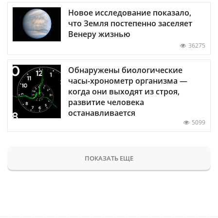
Новое исследование показало,
что Земля постепенно заселяет
Венеру жизнью
36275
Обнаружены биологические
часы-хронометр организма —
когда они выходят из строя,
развитие человека
останавливается
5099
ПОКАЗАТЬ ЕЩЕ