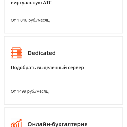
виртуальную АТС
От 1 046 руб./месяц
Dedicated
Подобрать выделенный сервер
От 1499 руб./месяц
Онлайн-бухгалтерия