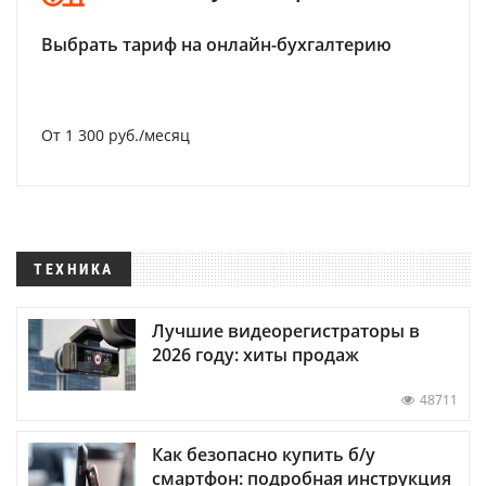
Выбрать тариф на онлайн-бухгалтерию
От 1 300 руб./месяц
ТЕХНИКА
Лучшие видеорегистраторы в
2026 году: хиты продаж
48711
Как безопасно купить б/у
смартфон: подробная инструкция