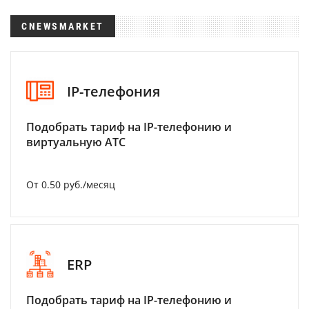
CNEWSMARKET
IP-телефония
Подобрать тариф на IP-телефонию и
виртуальную АТС
От 0.50 руб./месяц
ERP
Подобрать тариф на IP-телефонию и