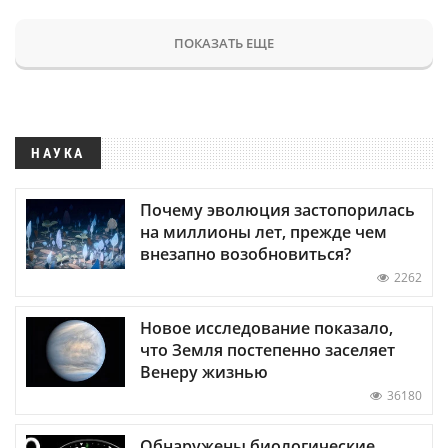
ПОКАЗАТЬ ЕЩЕ
НАУКА
Почему эволюция застопорилась
на миллионы лет, прежде чем
внезапно возобновиться?
2262
Новое исследование показало,
что Земля постепенно заселяет
Венеру жизнью
36180
Обнаружены биологические