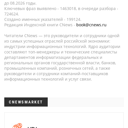
до 08.2026 годы.
Ключевых фраз выявлено - 1463018, в очереди разбора -
724624.
Создано именных указателей - 199124.
Редакция Индексной книги CNews -
book@cnews.ru
Читатели CNews — это руководители и сотрудники одной
из самых успешных отраслей российской экономики:
индустрии информационных технологий. Ядро аудитории
составляют топ-менеджеры и технические специалисты
департаментов информатизации федеральных и
региональных органов государственной власти, банков,
промышленных компаний, розничных сетей, а также
руководители и сотрудники компаний-поставщиков
информационных технологий и услуг связи.
CNEWSMARKET