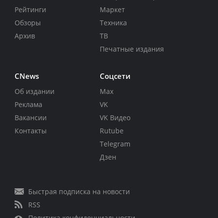
Рейтинги
Маркет
Обзоры
Техника
Архив
ТВ
Печатные издания
CNews
Соцсети
Об издании
Max
Реклама
VK
Вакансии
VK Видео
Контакты
Rutube
Telegram
Дзен
Быстрая подписка на новости
RSS
Политика конфиденциальности