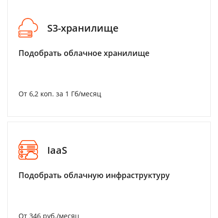
S3-хранилище
Подобрать облачное хранилище
От 6,2 коп. за 1 Гб/месяц
IaaS
Подобрать облачную инфраструктуру
От 346 руб./месяц