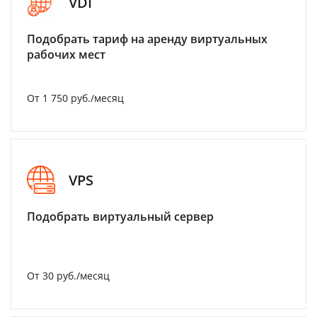
VDI
Подобрать тариф на аренду виртуальных
рабочих мест
От 1 750 руб./месяц
VPS
Подобрать виртуальный сервер
От 30 руб./месяц