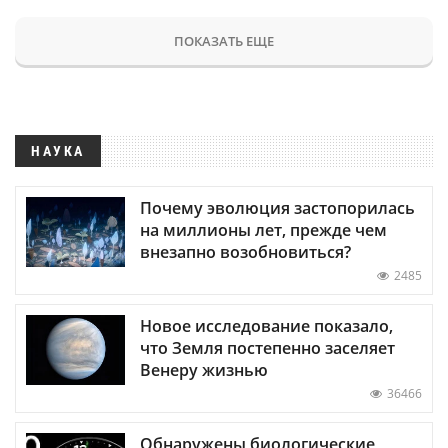
ПОКАЗАТЬ ЕЩЕ
НАУКА
Почему эволюция застопорилась
на миллионы лет, прежде чем
внезапно возобновиться?
2485
Новое исследование показало,
что Земля постепенно заселяет
Венеру жизнью
36466
Обнаружены биологические