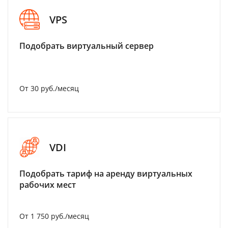
VPS
Подобрать виртуальный сервер
От 30 руб./месяц
VDI
Подобрать тариф на аренду виртуальных
рабочих мест
От 1 750 руб./месяц