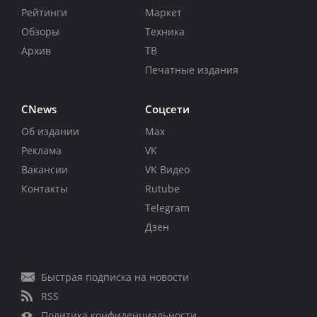
Рейтинги
Маркет
Обзоры
Техника
Архив
ТВ
Печатные издания
CNews
Соцсети
Об издании
Max
Реклама
VK
Вакансии
VK Видео
Контакты
Rutube
Telegram
Дзен
Быстрая подписка на новости
RSS
Политика конфиденциальности