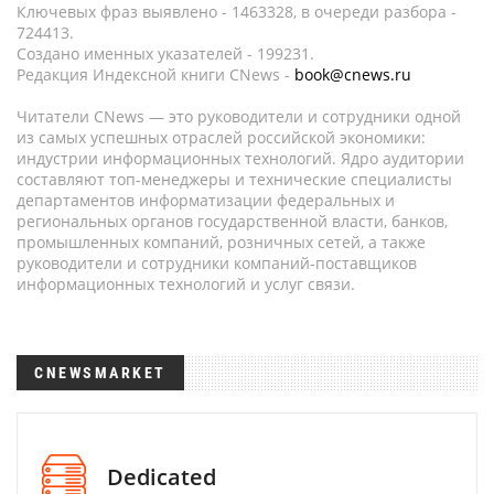
Ключевых фраз выявлено - 1463328, в очереди разбора -
724413.
Создано именных указателей - 199231.
Редакция Индексной книги CNews -
book@cnews.ru
Читатели CNews — это руководители и сотрудники одной
из самых успешных отраслей российской экономики:
индустрии информационных технологий. Ядро аудитории
составляют топ-менеджеры и технические специалисты
департаментов информатизации федеральных и
региональных органов государственной власти, банков,
промышленных компаний, розничных сетей, а также
руководители и сотрудники компаний-поставщиков
информационных технологий и услуг связи.
CNEWSMARKET
Dedicated