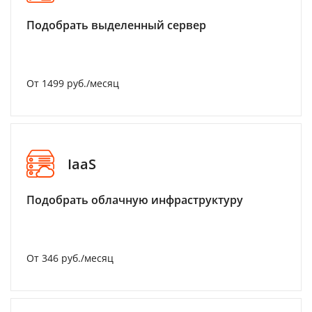
Подобрать выделенный сервер
От 1499 руб./месяц
IaaS
Подобрать облачную инфраструктуру
От 346 руб./месяц