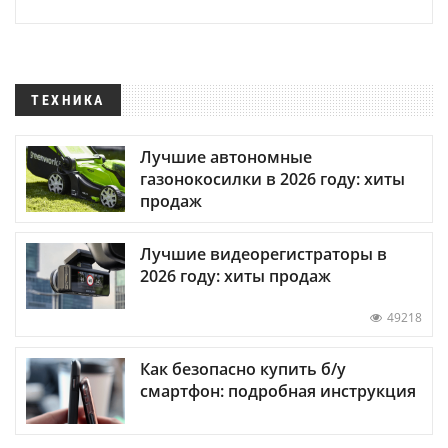
ТЕХНИКА
Лучшие автономные
газонокосилки в 2026 году: хиты
продаж
Лучшие видеорегистраторы в
2026 году: хиты продаж
49218
Как безопасно купить б/у
смартфон: подробная инструкция