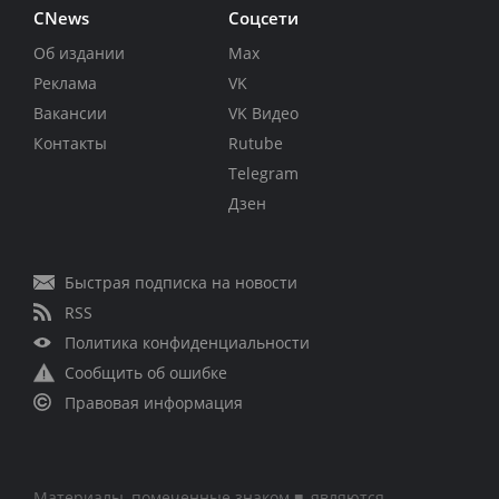
CNews
Соцсети
Об издании
Max
Реклама
VK
Вакансии
VK Видео
Контакты
Rutube
Telegram
Дзен
Быстрая подписка на новости
RSS
Политика конфиденциальности
Сообщить об ошибке
Правовая информация
Материалы, помеченные знаком ■, являются