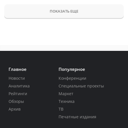
ПОКАЗАТЬ ЕЩЕ
Главное
Популярное
Новости
Конференции
Аналитика
Специальные проекты
Рейтинги
Маркет
Обзоры
Техника
Архив
ТВ
Печатные издания