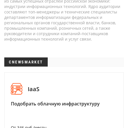
из самых успешных отраслей российской экономики:
индустрии информационных технологий. Ядро аудитории
составляют топ-менеджеры и технические специалисты
департаментов информатизации федеральных и
региональных органов государственной власти, банков,
промышленных компаний, розничных сетей, а также
руководители и сотрудники компаний-поставщиков
информационных технологий и услуг связи.
CNEWSMARKET
IaaS
Подобрать облачную инфраструктуру
От 346 руб./месяц