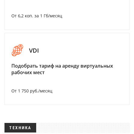
От 6,2 коп. за 1 Гб/месяц
VDI
Подобрать тариф на аренду виртуальных
рабочих мест
От 1 750 руб./месяц
ТЕХНИКА