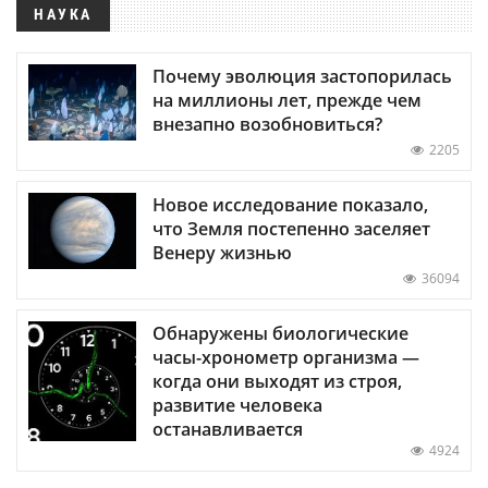
НАУКА
Почему эволюция застопорилась
на миллионы лет, прежде чем
внезапно возобновиться?
2205
Новое исследование показало,
что Земля постепенно заселяет
Венеру жизнью
36094
Обнаружены биологические
часы-хронометр организма —
когда они выходят из строя,
развитие человека
останавливается
4924