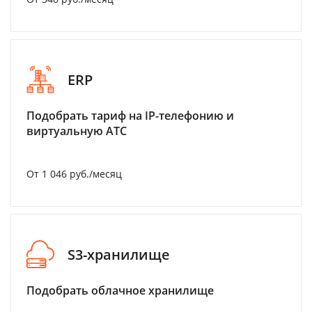
ERP
Подобрать тариф на IP-телефонию и
виртуальную АТС
От 1 046 руб./месяц
S3-хранилище
Подобрать облачное хранилище