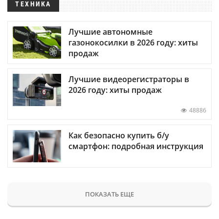
ТЕХНИКА
Лучшие автономные
газонокосилки в 2026 году: хиты
продаж
Лучшие видеорегистраторы в
2026 году: хиты продаж
48886
Как безопасно купить б/у
смартфон: подробная инструкция
ПОКАЗАТЬ ЕЩЕ