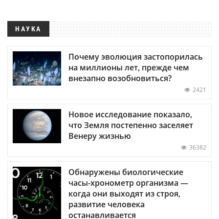
НАУКА
Почему эволюция застопорилась
на миллионы лет, прежде чем
внезапно возобновиться?
2421
Новое исследование показало,
что Земля постепенно заселяет
Венеру жизнью
36382
Обнаружены биологические
часы-хронометр организма —
когда они выходят из строя,
развитие человека
останавливается