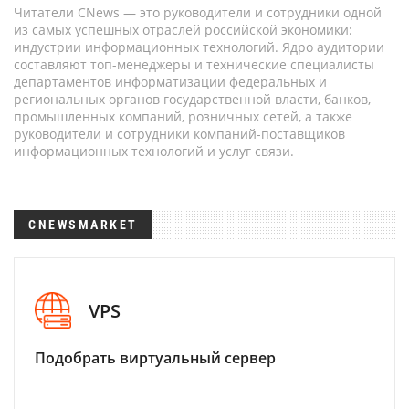
Читатели CNews — это руководители и сотрудники одной
из самых успешных отраслей российской экономики:
индустрии информационных технологий. Ядро аудитории
составляют топ-менеджеры и технические специалисты
департаментов информатизации федеральных и
региональных органов государственной власти, банков,
промышленных компаний, розничных сетей, а также
руководители и сотрудники компаний-поставщиков
информационных технологий и услуг связи.
CNEWSMARKET
VPS
Подобрать виртуальный сервер