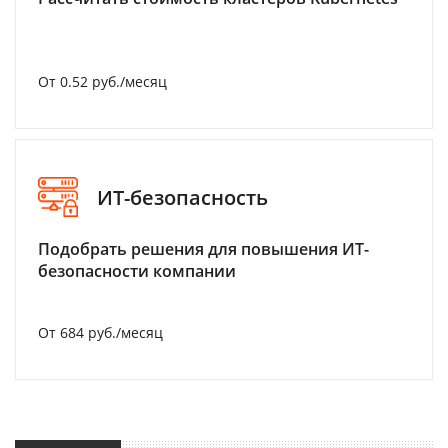
От 0.52 руб./месяц
ИТ-безопасность
Подобрать решения для повышения ИТ-
безопасности компании
От 684 руб./месяц