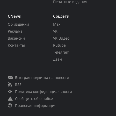
Печатные издания
CNews
Соцсети
Об издании
Max
Реклама
VK
Вакансии
VK Видео
Контакты
Rutube
Telegram
Дзен
Быстрая подписка на новости
RSS
Политика конфиденциальности
Сообщить об ошибке
Правовая информация