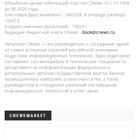
Обработан архив публикаций портала CNews.ru c 11.1998
до 08.2026 годы.
Ключевых фраз выявлено - 1463328, в очереди разбора -
724413.
Создано именных указателей - 199231.
Редакция Индексной книги CNews -
book@cnews.ru
Читатели CNews — это руководители и сотрудники одной
из самых успешных отраслей российской экономики:
индустрии информационных технологий. Ядро аудитории
составляют топ-менеджеры и технические специалисты
департаментов информатизации федеральных и
региональных органов государственной власти, банков,
промышленных компаний, розничных сетей, а также
руководители и сотрудники компаний-поставщиков
информационных технологий и услуг связи.
CNEWSMARKET