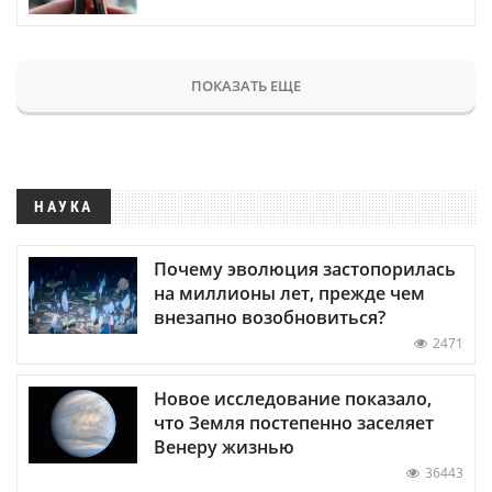
ПОКАЗАТЬ ЕЩЕ
НАУКА
Почему эволюция застопорилась
на миллионы лет, прежде чем
внезапно возобновиться?
2471
Новое исследование показало,
что Земля постепенно заселяет
Венеру жизнью
36443