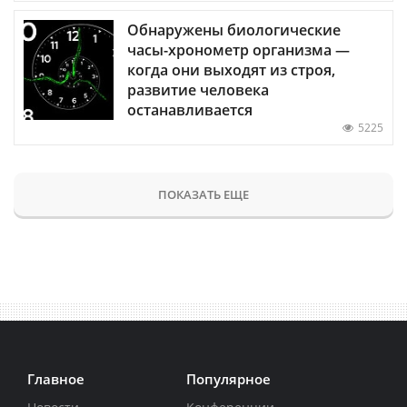
Обнаружены биологические
часы-хронометр организма —
когда они выходят из строя,
развитие человека
останавливается
5225
ПОКАЗАТЬ ЕЩЕ
Главное
Популярное