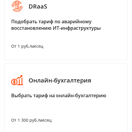
DRaaS
Подобрать тариф по аварийному
восстановлению ИТ-инфраструктуры
От 1 руб./месяц
Онлайн-бухгалтерия
Выбрать тариф на онлайн-бухгалтерию
От 1 300 руб./месяц