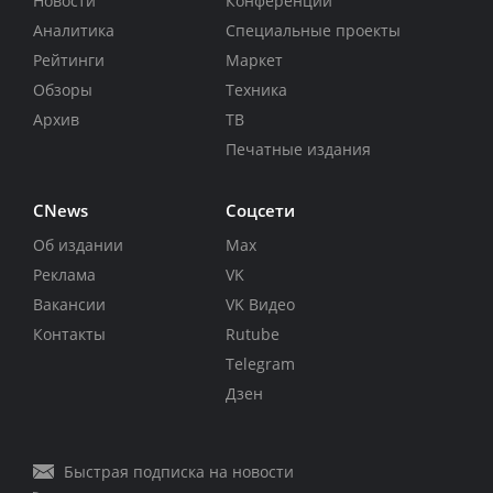
Новости
Конференции
Аналитика
Специальные проекты
Рейтинги
Маркет
Обзоры
Техника
Архив
ТВ
Печатные издания
CNews
Соцсети
Об издании
Max
Реклама
VK
Вакансии
VK Видео
Контакты
Rutube
Telegram
Дзен
Быстрая подписка на новости