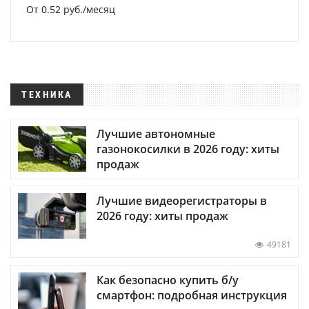
От 0.52 руб./месяц
ТЕХНИКА
Лучшие автономные
газонокосилки в 2026 году: хиты
продаж
Лучшие видеорегистраторы в
2026 году: хиты продаж
49181
Как безопасно купить б/у
смартфон: подробная инструкция