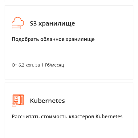
S3-хранилище
Подобрать облачное хранилище
От 6,2 коп. за 1 Гб/месяц
Kubernetes
Рассчитать стоимость кластеров Kubernetes