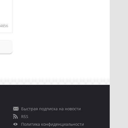
4856
Быстрая подписка на новости
RSS
Политика конфиденциальности