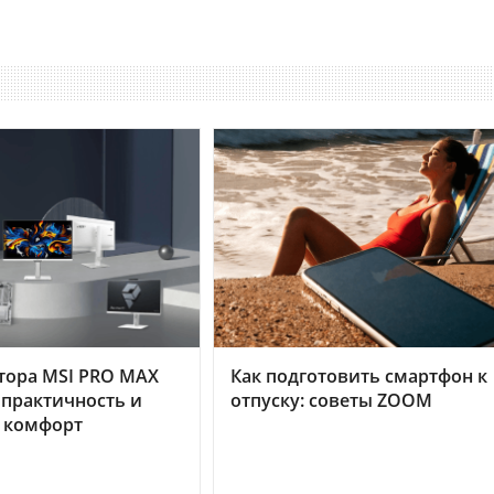
тора MSI PRO MAX
Как подготовить смартфон к
 практичность и
отпуску: советы ZOOM
 комфорт