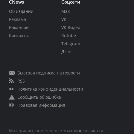
CNews
Соцсети
Об издании
Max
Реклама
VK
Вакансии
VK Видео
Контакты
Rutube
Telegram
Дзен
Быстрая подписка на новости
RSS
Политика конфиденциальности
Сообщить об ошибке
Правовая информация
Материалы, помеченные знаком ■, являются