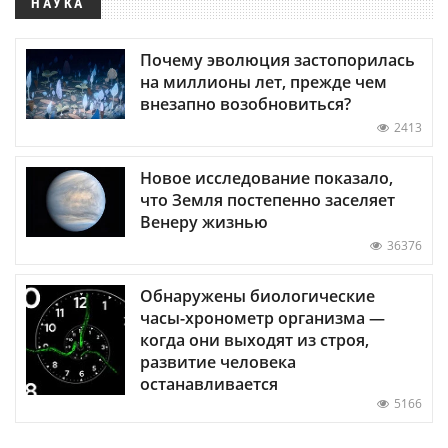
НАУКА
Почему эволюция застопорилась
на миллионы лет, прежде чем
внезапно возобновиться?
2413
Новое исследование показало,
что Земля постепенно заселяет
Венеру жизнью
36376
Обнаружены биологические
часы-хронометр организма —
когда они выходят из строя,
развитие человека
останавливается
5166