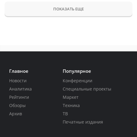
ПОКАЗАТЬ ЕЩЕ
Главное
Популярное
Новости
Конференции
Аналитика
Специальные проекты
Рейтинги
Маркет
Обзоры
Техника
Архив
ТВ
Печатные издания