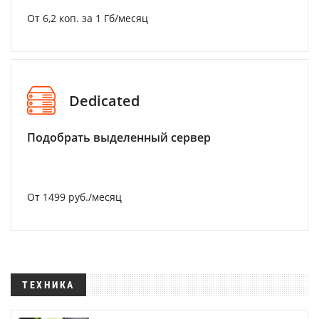
От 6,2 коп. за 1 Гб/месяц
Dedicated
Подобрать выделенный сервер
От 1499 руб./месяц
ТЕХНИКА