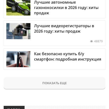
Лучшие автономные
газонокосилки в 2026 году: хиты
продаж
Лучшие видеорегистраторы в
2026 году: хиты продаж
48879
Как безопасно купить б/у
смартфон: подробная инструкция
ПОКАЗАТЬ ЕЩЕ