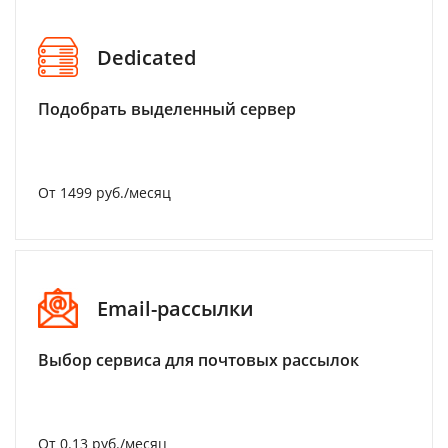
Dedicated
Подобрать выделенный сервер
От 1499 руб./месяц
Email-рассылки
Выбор сервиса для почтовых рассылок
От 0.13 руб./месяц