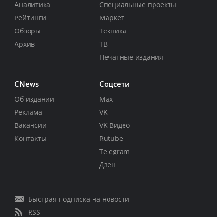
Аналитика
Специальные проекты
Рейтинги
Маркет
Обзоры
Техника
Архив
ТВ
Печатные издания
CNews
Соцсети
Об издании
Max
Реклама
VK
Вакансии
VK Видео
Контакты
Rutube
Telegram
Дзен
Быстрая подписка на новости
RSS