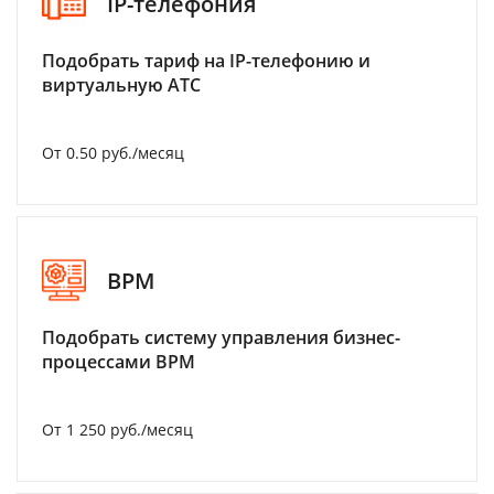
IP-телефония
Подобрать тариф на IP-телефонию и
виртуальную АТС
От 0.50 руб./месяц
BPM
Подобрать систему управления бизнес-
процессами BPM
От 1 250 руб./месяц