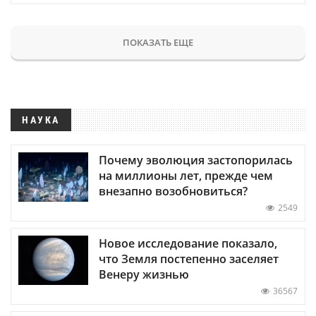
ПОКАЗАТЬ ЕЩЕ
НАУКА
Почему эволюция застопорилась
на миллионы лет, прежде чем
внезапно возобновиться?
2549
Новое исследование показало,
что Земля постепенно заселяет
Венеру жизнью
36567