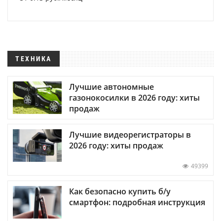
ТЕХНИКА
Лучшие автономные
газонокосилки в 2026 году: хиты
продаж
Лучшие видеорегистраторы в
2026 году: хиты продаж
49399
Как безопасно купить б/у
смартфон: подробная инструкция