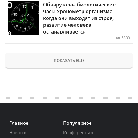
Обнаружены биологические
часы-хронометр организма —
когда они выходят из строя,
развитие человека
останавливается
5309
ПОКАЗАТЬ ЕЩЕ
Главное
Популярное
Новости
Конференции