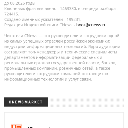
до 08.2026 годы.
Ключевых фраз выявлено - 1463330, в очереди разбора -
724415.
Создано именных указателей - 199231.
Редакция Индексной книги CNews -
book@cnews.ru
Читатели CNews — это руководители и сотрудники одной
из самых успешных отраслей российской экономики:
индустрии информационных технологий. Ядро аудитории
составляют топ-менеджеры и технические специалисты
департаментов информатизации федеральных и
региональных органов государственной власти, банков,
промышленных компаний, розничных сетей, а также
руководители и сотрудники компаний-поставщиков
информационных технологий и услуг связи.
CNEWSMARKET