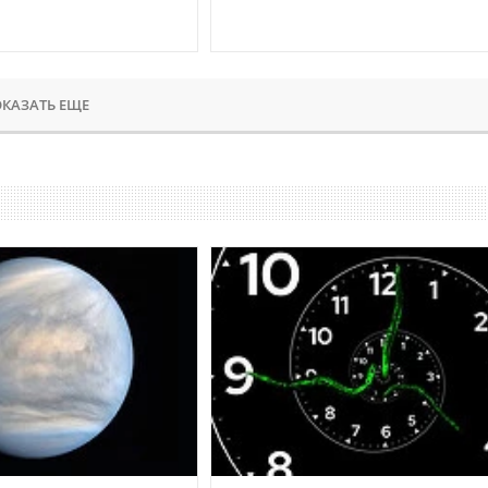
КАЗАТЬ ЕЩЕ