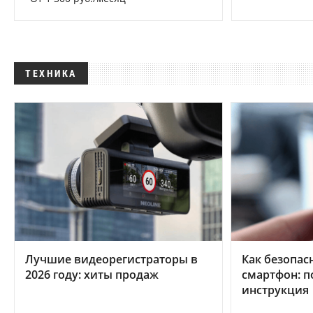
ТЕХНИКА
Лучшие видеорегистраторы в
Как безопас
2026 году: хиты продаж
смартфон: 
инструкция