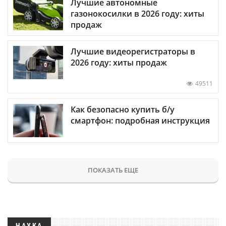
Лучшие автономные
газонокосилки в 2026 году: хиты
продаж
Лучшие видеорегистраторы в
2026 году: хиты продаж
49511
Как безопасно купить б/у
смартфон: подробная инструкция
ПОКАЗАТЬ ЕЩЕ
НАУКА