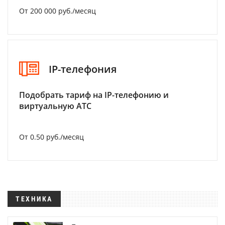
От 200 000 руб./месяц
IP-телефония
Подобрать тариф на IP-телефонию и
виртуальную АТС
От 0.50 руб./месяц
ТЕХНИКА