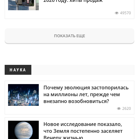
49570
ПОКАЗАТЬ ЕЩЕ
НАУКА
Почему эволюция застопорилась
на миллионы лет, прежде чем
внезапно возобновиться?
2620
Новое исследование показало,
что Земля постепенно заселяет
Венеру жизнью