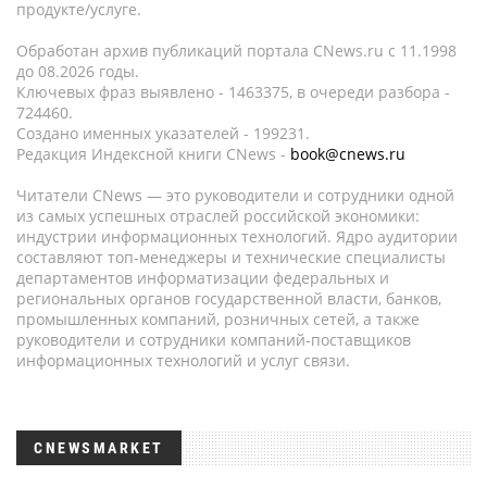
продукте/услуге.
Обработан архив публикаций портала CNews.ru c 11.1998
до 08.2026 годы.
Ключевых фраз выявлено - 1463375, в очереди разбора -
724460.
Создано именных указателей - 199231.
Редакция Индексной книги CNews -
book@cnews.ru
Читатели CNews — это руководители и сотрудники одной
из самых успешных отраслей российской экономики:
индустрии информационных технологий. Ядро аудитории
составляют топ-менеджеры и технические специалисты
департаментов информатизации федеральных и
региональных органов государственной власти, банков,
промышленных компаний, розничных сетей, а также
руководители и сотрудники компаний-поставщиков
информационных технологий и услуг связи.
CNEWSMARKET