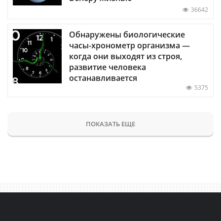
36642
Обнаружены биологические
часы-хронометр организма —
когда они выходят из строя,
развитие человека
останавливается
5375
ПОКАЗАТЬ ЕЩЕ