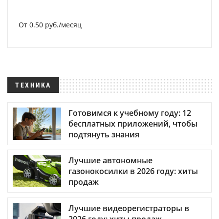
От 0.50 руб./месяц
ТЕХНИКА
Готовимся к учебному году: 12
бесплатных приложений, чтобы
подтянуть знания
Лучшие автономные
газонокосилки в 2026 году: хиты
продаж
Лучшие видеорегистраторы в
2026 году: хиты продаж