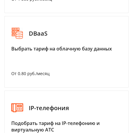
DBaaS
Выбрать тариф на облачную базу данных
От 0.80 руб./месяц
IP-телефония
Подобрать тариф на IP-телефонию и
виртуальную АТС