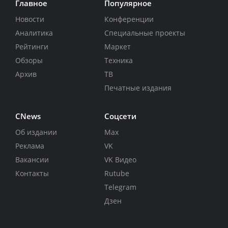
Главное
Популярное
Новости
Конференции
Аналитика
Специальные проекты
Рейтинги
Маркет
Обзоры
Техника
Архив
ТВ
Печатные издания
CNews
Соцсети
Об издании
Max
Реклама
VK
Вакансии
VK Видео
Контакты
Rutube
Telegram
Дзен