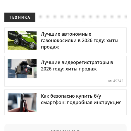
ТЕХНИКА
Лучшие автономные
газонокосилки в 2026 году: хиты
продаж
Лучшие видеорегистраторы в
2026 году: хиты продаж
49342
Как безопасно купить б/у
смартфон: подробная инструкция
ПОКАЗАТЬ ЕЩЕ