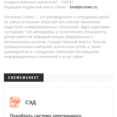
Создано именных указателей - 199231.
Редакция Индексной книги CNews -
book@cnews.ru
Читатели CNews — это руководители и сотрудники одной
из самых успешных отраслей российской экономики:
индустрии информационных технологий. Ядро аудитории
составляют топ-менеджеры и технические специалисты
департаментов информатизации федеральных и
региональных органов государственной власти, банков,
промышленных компаний, розничных сетей, а также
руководители и сотрудники компаний-поставщиков
информационных технологий и услуг связи.
CNEWSMARKET
СЭД
Подобрать систему электронного