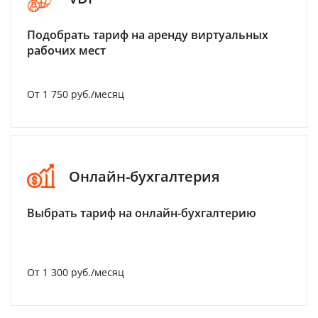
Подобрать тариф на аренду виртуальных
рабочих мест
От 1 750 руб./месяц
Онлайн-бухгалтерия
Выбрать тариф на онлайн-бухгалтерию
От 1 300 руб./месяц