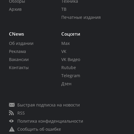
Обзоры
Техника
Архив
ТВ
Печатные издания
CNews
Соцсети
Об издании
Max
Реклама
VK
Вакансии
VK Видео
Контакты
Rutube
Telegram
Дзен
Быстрая подписка на новости
RSS
Политика конфиденциальности
Сообщить об ошибке