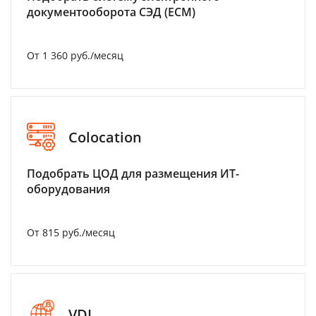
документооборота СЭД (ECM)
От 1 360 руб./месяц
Colocation
Подобрать ЦОД для размещения ИТ-
оборудования
От 815 руб./месяц
VDI