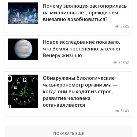
Почему эволюция застопорилась
на миллионы лет, прежде чем
внезапно возобновиться?
2385
Новое исследование показало,
что Земля постепенно заселяет
Венеру жизнью
36352
Обнаружены биологические
часы-хронометр организма —
когда они выходят из строя,
развитие человека
останавливается
5143
ПОКАЗАТЬ ЕЩЕ