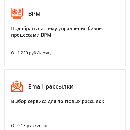
BPM
Подобрать систему управления бизнес-
процессами BPM
От 1 250 руб./месяц
Email-рассылки
Выбор сервиса для почтовых рассылок
От 0.13 руб./месяц