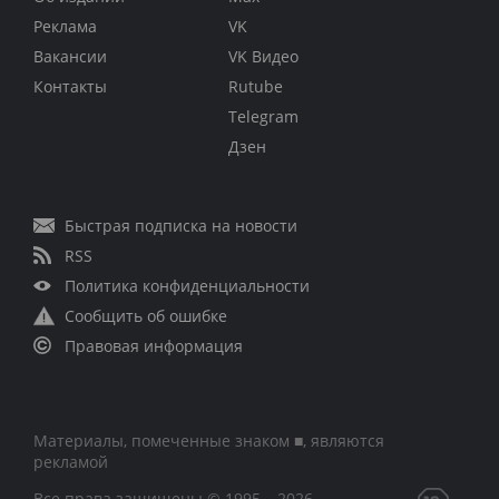
Реклама
VK
Вакансии
VK Видео
Контакты
Rutube
Telegram
Дзен
Быстрая подписка на новости
RSS
Политика конфиденциальности
Сообщить об ошибке
Правовая информация
Материалы, помеченные знаком ■, являются
рекламой
Все права защищены © 1995 – 2026