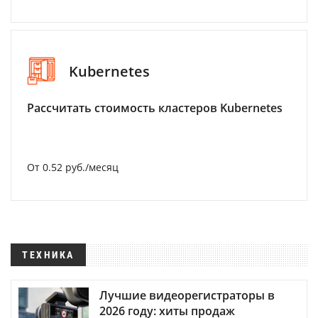
Kubernetes
Рассчитать стоимость кластеров Kubernetes
От 0.52 руб./месяц
ТЕХНИКА
Лучшие видеорегистраторы в
2026 году: хиты продаж