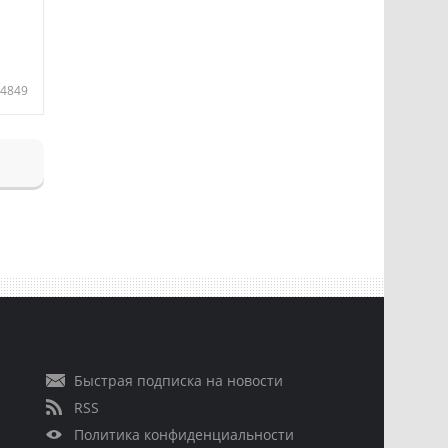
4849
Быстрая подписка на новости
RSS
Политика конфиденциальности