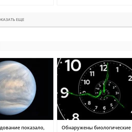
КАЗАТЬ ЕЩЕ
дование показало,
Обнаружены биологические