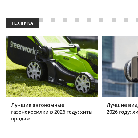
ТЕХНИКА
Лучшие автономные
Лучшие вид
газонокосилки в 2026 году: хиты
2026 году: 
продаж