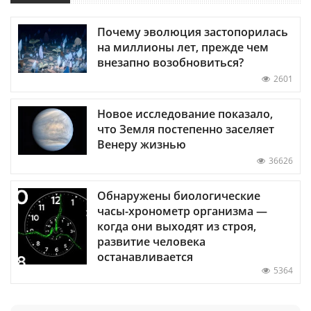
Почему эволюция застопорилась
на миллионы лет, прежде чем
внезапно возобновиться?
2601
Новое исследование показало,
что Земля постепенно заселяет
Венеру жизнью
36626
Обнаружены биологические
часы-хронометр организма —
когда они выходят из строя,
развитие человека
останавливается
5364