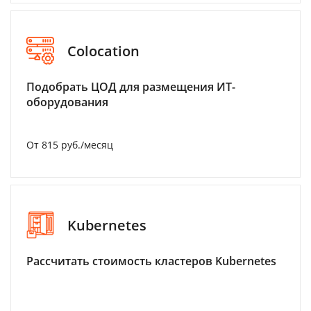
Colocation
Подобрать ЦОД для размещения ИТ-
оборудования
От 815 руб./месяц
Kubernetes
Рассчитать стоимость кластеров Kubernetes