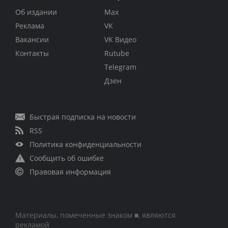
Об издании
Max
Реклама
VK
Вакансии
VK Видео
Контакты
Rutube
Telegram
Дзен
Быстрая подписка на новости
RSS
Политика конфиденциальности
Сообщить об ошибке
Правовая информация
Материалы, помеченные знаком ■, являются
рекламой