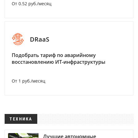
От 0.52 руб./месяц
DRaaS
Подобрать тариф по аварийному
восстановлению ИТ-инфраструктуры
От 1 руб./месяц
ТЕХНИКА
Лучшие автономные