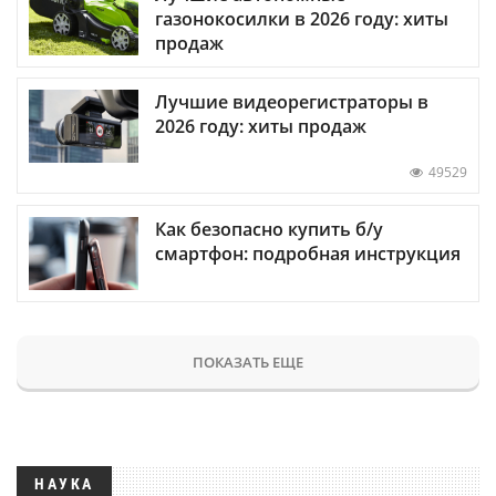
газонокосилки в 2026 году: хиты
продаж
Лучшие видеорегистраторы в
2026 году: хиты продаж
49529
Как безопасно купить б/у
смартфон: подробная инструкция
ПОКАЗАТЬ ЕЩЕ
НАУКА