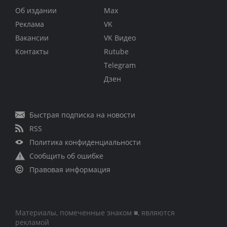
Об издании
Max
Реклама
VK
Вакансии
VK Видео
Контакты
Rutube
Telegram
Дзен
Быстрая подписка на новости
RSS
Политика конфиденциальности
Сообщить об ошибке
Правовая информация
Материалы, помеченные знаком ■, являются
рекламой