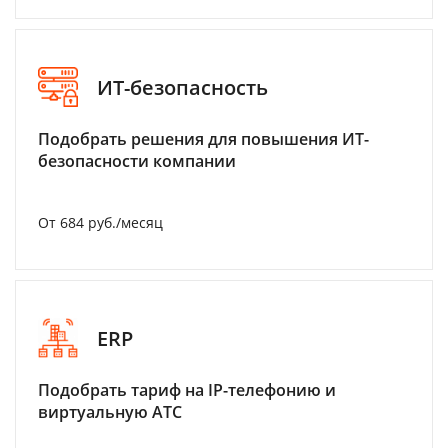
ИТ-безопасность
Подобрать решения для повышения ИТ-
безопасности компании
От 684 руб./месяц
ERP
Подобрать тариф на IP-телефонию и
виртуальную АТС