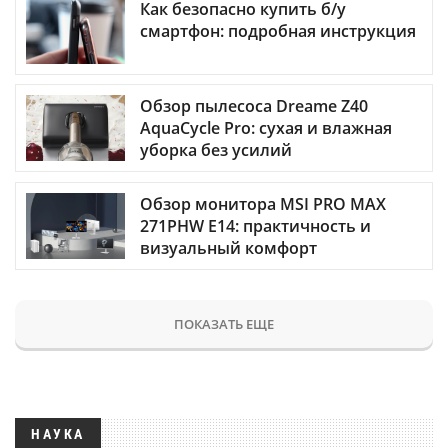
Как безопасно купить б/у
смартфон: подробная инструкция
Обзор пылесоса Dreame Z40
AquaCycle Pro: сухая и влажная
уборка без усилий
Обзор монитора MSI PRO MAX
271PHW E14: практичность и
визуальный комфорт
ПОКАЗАТЬ ЕЩЕ
НАУКА