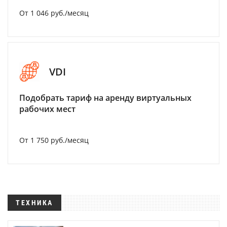
От 1 046 руб./месяц
VDI
Подобрать тариф на аренду виртуальных
рабочих мест
От 1 750 руб./месяц
ТЕХНИКА