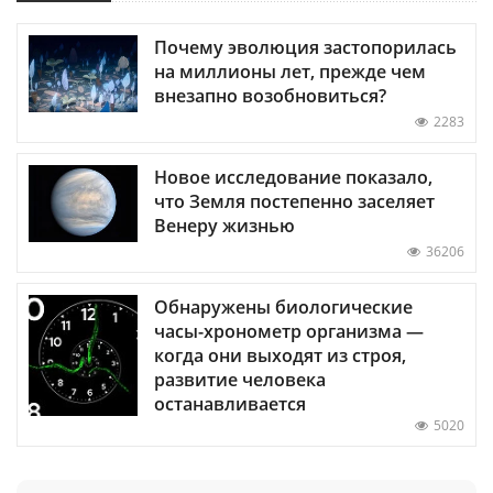
Почему эволюция застопорилась
на миллионы лет, прежде чем
внезапно возобновиться?
2283
Новое исследование показало,
что Земля постепенно заселяет
Венеру жизнью
36206
Обнаружены биологические
часы-хронометр организма —
когда они выходят из строя,
развитие человека
останавливается
5020