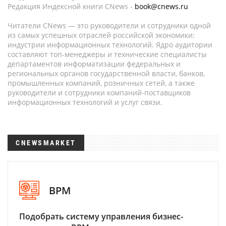
Редакция Индексной книги CNews -
book@cnews.ru
Читатели CNews — это руководители и сотрудники одной
из самых успешных отраслей российской экономики:
индустрии информационных технологий. Ядро аудитории
составляют топ-менеджеры и технические специалисты
департаментов информатизации федеральных и
региональных органов государственной власти, банков,
промышленных компаний, розничных сетей, а также
руководители и сотрудники компаний-поставщиков
информационных технологий и услуг связи.
CNEWSMARKET
BPM
Подобрать систему управления бизнес-