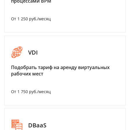
процессами BPM
От 1 250 руб./месяц
VDI
Подобрать тариф на аренду виртуальных
рабочих мест
От 1 750 руб./месяц
DBaaS