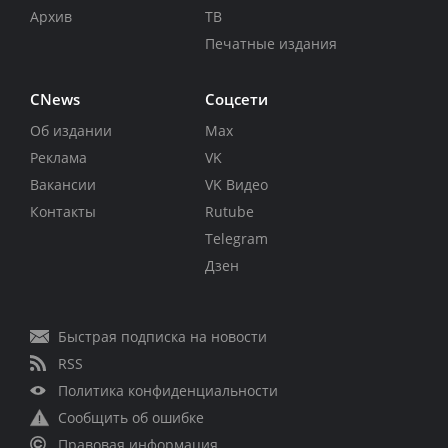
Архив
ТВ
Печатные издания
CNews
Соцсети
Об издании
Max
Реклама
VK
Вакансии
VK Видео
Контакты
Rutube
Telegram
Дзен
Быстрая подписка на новости
RSS
Политика конфиденциальности
Сообщить об ошибке
Правовая информация