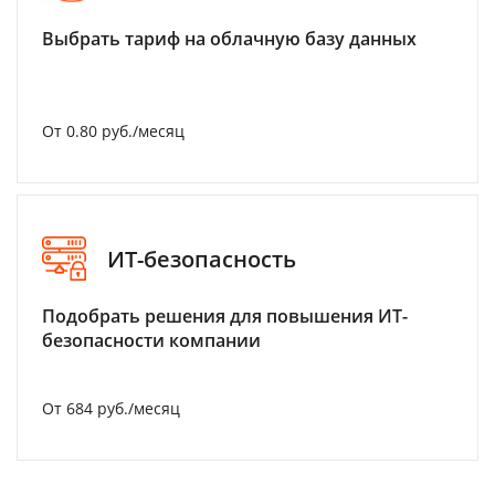
Выбрать тариф на облачную базу данных
От 0.80 руб./месяц
ИТ-безопасность
Подобрать решения для повышения ИТ-
безопасности компании
От 684 руб./месяц