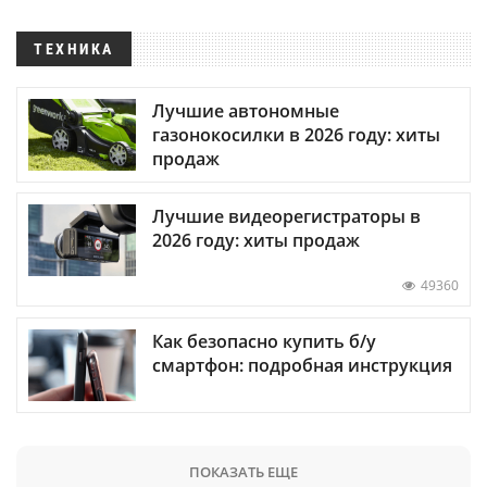
ТЕХНИКА
Лучшие автономные
газонокосилки в 2026 году: хиты
продаж
Лучшие видеорегистраторы в
2026 году: хиты продаж
49360
Как безопасно купить б/у
смартфон: подробная инструкция
ПОКАЗАТЬ ЕЩЕ