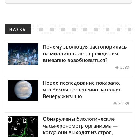
НАУКА
Почему эволюция застопорилась
на миллионы лет, прежде чем
внезапно возобновиться?
2533
Новое исследование показало,
что Земля постепенно заселяет
Венеру жизнью
36539
Обнаружены биологические
часы-хронометр организма —
когда они выходят из строя,