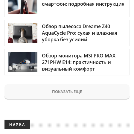
смартфон: подробная инструкция
Обзор пылесоса Dreame Z40
AquaCycle Pro: сухая и влажная
уборка без усилий
Обзор монитора MSI PRO MAX
271PHW E14: практичность и
визуальный комфорт
ПОКАЗАТЬ ЕЩЕ
НАУКА