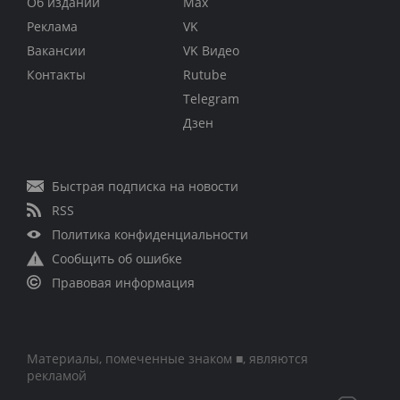
Об издании
Max
Реклама
VK
Вакансии
VK Видео
Контакты
Rutube
Telegram
Дзен
Быстрая подписка на новости
RSS
Политика конфиденциальности
Сообщить об ошибке
Правовая информация
Материалы, помеченные знаком ■, являются
рекламой