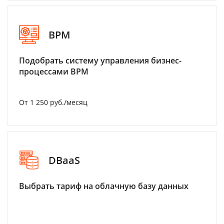
BPM
Подобрать систему управления бизнес-
процессами BPM
От 1 250 руб./месяц
DBaaS
Выбрать тариф на облачную базу данных