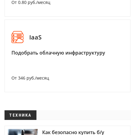
От 0.80 руб./месяц
IaaS
Подобрать облачную инфраструктуру
От 346 руб./месяц
ТЕХНИКА
Как безопасно купить б/у