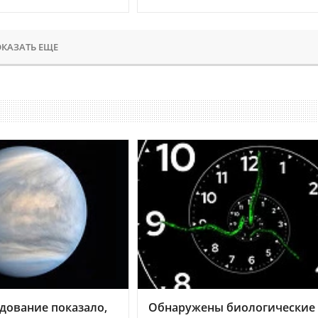
КАЗАТЬ ЕЩЕ
дование показало,
Обнаружены биологические