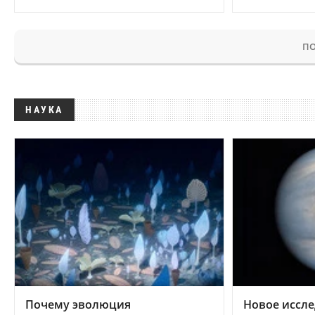
ПО
НАУКА
Почему эволюция
Новое иссле