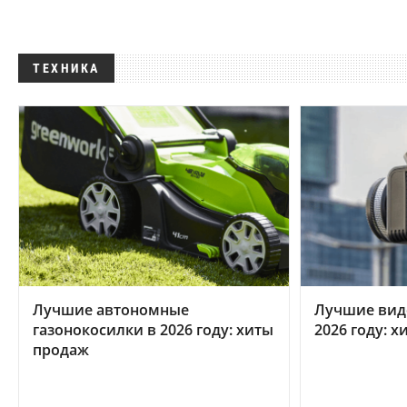
ТЕХНИКА
Лучшие автономные
Лучшие вид
газонокосилки в 2026 году: хиты
2026 году: 
продаж