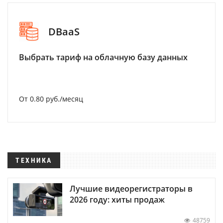
DBaaS
Выбрать тариф на облачную базу данных
От 0.80 руб./месяц
ТЕХНИКА
Лучшие видеорегистраторы в
2026 году: хиты продаж
48759