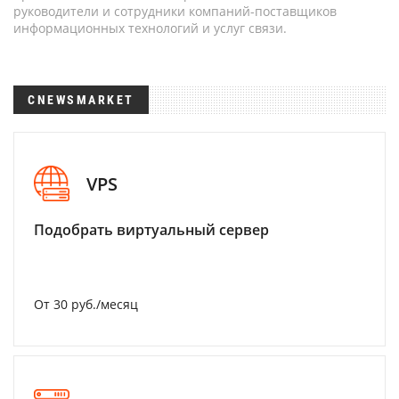
руководители и сотрудники компаний-поставщиков
информационных технологий и услуг связи.
CNEWSMARKET
VPS
Подобрать виртуальный сервер
От 30 руб./месяц