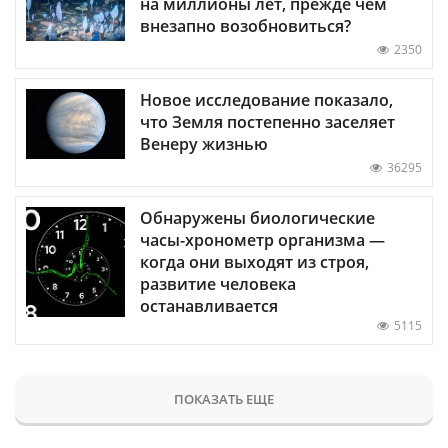
на миллионы лет, прежде чем
внезапно возобновиться?
2350
Новое исследование показало,
что Земля постепенно заселяет
Венеру жизнью
36295
Обнаружены биологические
часы-хронометр организма —
когда они выходят из строя,
развитие человека
останавливается
5115
ПОКАЗАТЬ ЕЩЕ