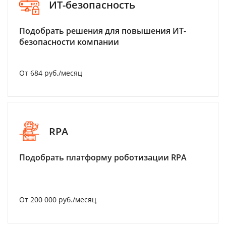
ИТ-безопасность
Подобрать решения для повышения ИТ-
безопасности компании
От 684 руб./месяц
RPA
Подобрать платформу роботизации RPA
От 200 000 руб./месяц