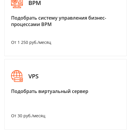
BPM
Подобрать систему управления бизнес-
процессами BPM
От 1 250 руб./месяц
VPS
Подобрать виртуальный сервер
От 30 руб./месяц