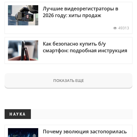
Лучшие видеорегистраторы в
2026 году: хиты продаж
49313
Как безопасно купить б/у
смартфон: подробная инструкция
ПОКАЗАТЬ ЕЩЕ
НАУКА
Почему эволюция застопорилась