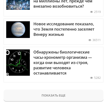
на миллионы лет, прежде чем
внезапно возобновиться?
2519
Новое исследование показало,
что Земля постепенно заселяет
Венеру жизнью
36511
Обнаружены биологические
часы-хронометр организма —
когда они выходят из строя,
развитие человека
останавливается
5282
ПОКАЗАТЬ ЕЩЕ