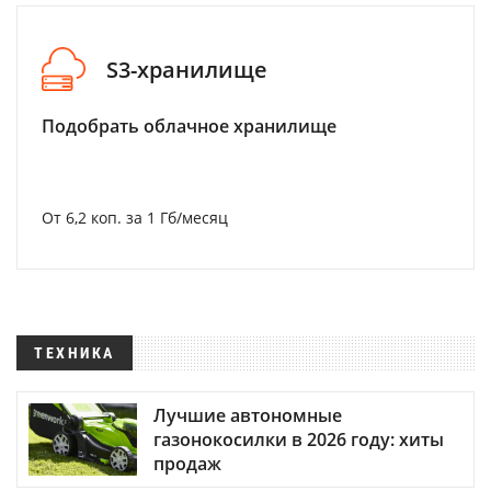
S3-хранилище
Подобрать облачное хранилище
От 6,2 коп. за 1 Гб/месяц
ТЕХНИКА
Лучшие автономные
газонокосилки в 2026 году: хиты
продаж