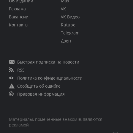
Об издании
Max
Реклама
VK
Вакансии
VK Видео
Контакты
Rutube
Telegram
Дзен
Быстрая подписка на новости
RSS
Политика конфиденциальности
Сообщить об ошибке
Правовая информация
Материалы, помеченные знаком ■, являются
рекламой