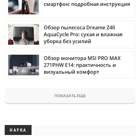
смартфон: подробная инструкция
Обзор пылесоса Dreame Z40
AquaCycle Pro: сухая и влажная
уборка без усилий
Обзор монитора MSI PRO MAX
271PHW E14: практичность и
визуальный комфорт
ПОКАЗАТЬ ЕЩЕ
НАУКА