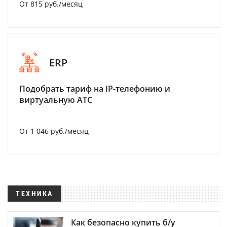
От 815 руб./месяц
ERP
Подобрать тариф на IP-телефонию и
виртуальную АТС
От 1 046 руб./месяц
ТЕХНИКА
Как безопасно купить б/у