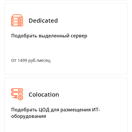
Dedicated
Подобрать выделенный сервер
От 1499 руб./месяц
Colocation
Подобрать ЦОД для размещения ИТ-
оборудования