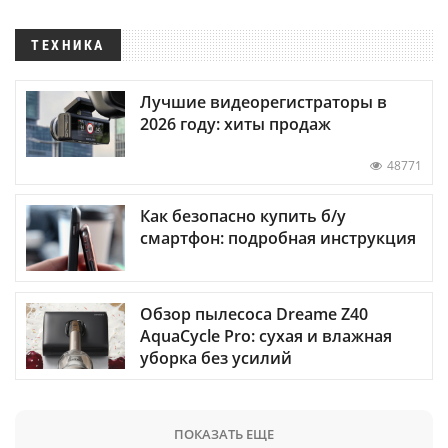
ТЕХНИКА
Лучшие видеорегистраторы в
2026 году: хиты продаж
48771
Как безопасно купить б/у
смартфон: подробная инструкция
Обзор пылесоса Dreame Z40
AquaCycle Pro: сухая и влажная
уборка без усилий
ПОКАЗАТЬ ЕЩЕ