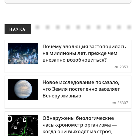
НАУКА
Почему эволюция застопорилась
на миллионы лет, прежде чем
внезапно возобновиться?
2353
Новое исследование показало,
что Земля постепенно заселяет
Венеру жизнью
36307
Обнаружены биологические
часы-хронометр организма —
когда они выходят из строя,