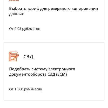
Выбрать тариф для резервного копирования
данных
От 0.03 руб./месяц
СЭД
Подобрать систему электронного
документооборота СЭД (ECM)
От 1 360 руб./месяц