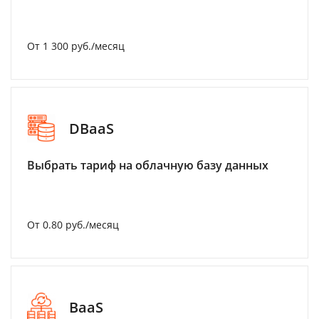
От 1 300 руб./месяц
DBaaS
Выбрать тариф на облачную базу данных
От 0.80 руб./месяц
BaaS