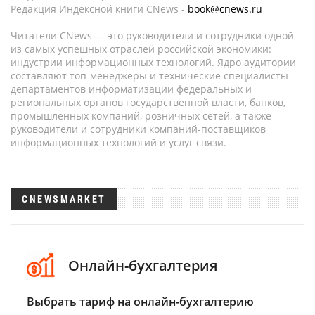
Редакция Индексной книги CNews -
book@cnews.ru
Читатели CNews — это руководители и сотрудники одной
из самых успешных отраслей российской экономики:
индустрии информационных технологий. Ядро аудитории
составляют топ-менеджеры и технические специалисты
департаментов информатизации федеральных и
региональных органов государственной власти, банков,
промышленных компаний, розничных сетей, а также
руководители и сотрудники компаний-поставщиков
информационных технологий и услуг связи.
CNEWSMARKET
Онлайн-бухгалтерия
Выбрать тариф на онлайн-бухгалтерию