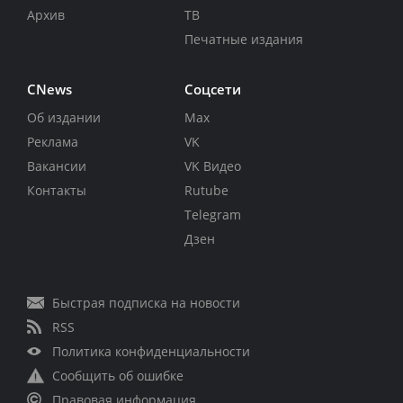
Архив
ТВ
Печатные издания
CNews
Соцсети
Об издании
Max
Реклама
VK
Вакансии
VK Видео
Контакты
Rutube
Telegram
Дзен
Быстрая подписка на новости
RSS
Политика конфиденциальности
Сообщить об ошибке
Правовая информация