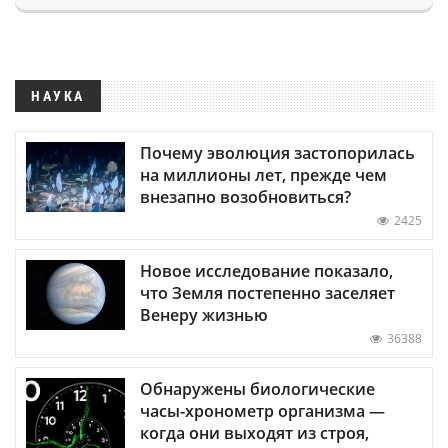
НАУКА
Почему эволюция застопорилась
на миллионы лет, прежде чем
внезапно возобновиться?
2425
Новое исследование показало,
что Земля постепенно заселяет
Венеру жизнью
36388
Обнаружены биологические
часы-хронометр организма —
когда они выходят из строя,