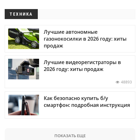
ТЕХНИКА
Лучшие автономные
газонокосилки в 2026 году: хиты
продаж
Лучшие видеорегистраторы в
2026 году: хиты продаж
48893
Как безопасно купить б/у
смартфон: подробная инструкция
ПОКАЗАТЬ ЕЩЕ