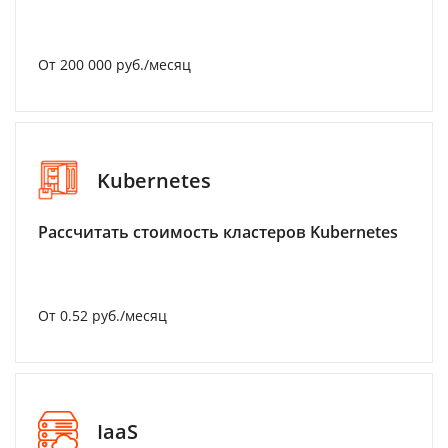
От 200 000 руб./месяц
Kubernetes
Рассчитать стоимость кластеров Kubernetes
От 0.52 руб./месяц
IaaS