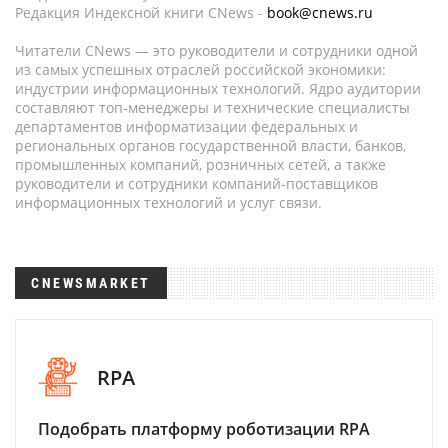
Редакция Индексной книги CNews -
book@cnews.ru
Читатели CNews — это руководители и сотрудники одной
из самых успешных отраслей российской экономики:
индустрии информационных технологий. Ядро аудитории
составляют топ-менеджеры и технические специалисты
департаментов информатизации федеральных и
региональных органов государственной власти, банков,
промышленных компаний, розничных сетей, а также
руководители и сотрудники компаний-поставщиков
информационных технологий и услуг связи.
CNEWSMARKET
RPA
Подобрать платформу роботизации RPA