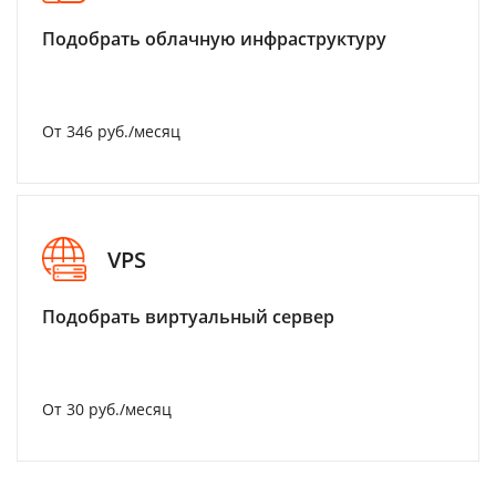
Подобрать облачную инфраструктуру
От 346 руб./месяц
VPS
Подобрать виртуальный сервер
От 30 руб./месяц