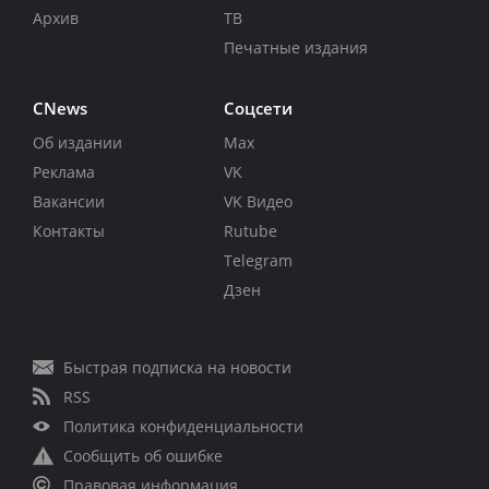
Архив
ТВ
Печатные издания
CNews
Соцсети
Об издании
Max
Реклама
VK
Вакансии
VK Видео
Контакты
Rutube
Telegram
Дзен
Быстрая подписка на новости
RSS
Политика конфиденциальности
Сообщить об ошибке
Правовая информация