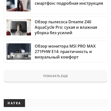
смартфон: подробная инструкция
Обзор пылесоса Dreame Z40
AquaCycle Pro: сухая и влажная
уборка без усилий
Обзор монитора MSI PRO MAX
271PHW E14: практичность и
визуальный комфорт
ПОКАЗАТЬ ЕЩЕ
НАУКА