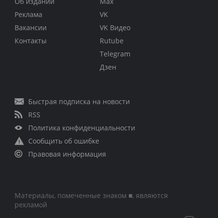
Об издании
Max
Реклама
VK
Вакансии
VK Видео
Контакты
Rutube
Telegram
Дзен
Быстрая подписка на новости
RSS
Политика конфиденциальности
Сообщить об ошибке
Правовая информация
Материалы, помеченные знаком ■, являются
рекламой