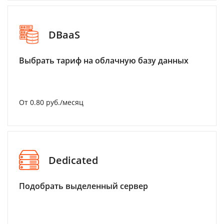
DBaaS
Выбрать тариф на облачную базу данных
От 0.80 руб./месяц
Dedicated
Подобрать выделенный сервер