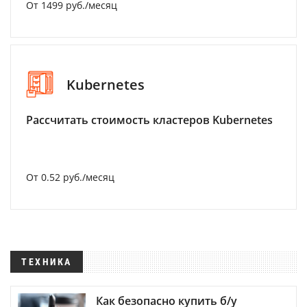
От 1499 руб./месяц
Kubernetes
Рассчитать стоимость кластеров Kubernetes
От 0.52 руб./месяц
ТЕХНИКА
Как безопасно купить б/у