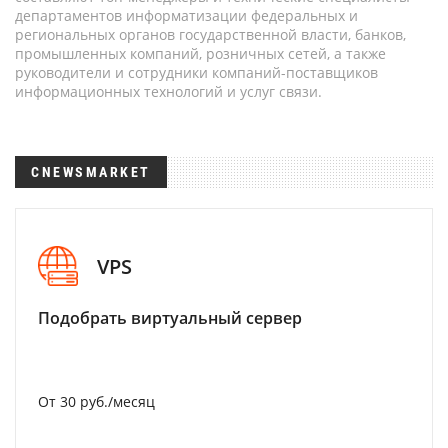
департаментов информатизации федеральных и
региональных органов государственной власти, банков,
промышленных компаний, розничных сетей, а также
руководители и сотрудники компаний-поставщиков
информационных технологий и услуг связи.
CNEWSMARKET
VPS
Подобрать виртуальный сервер
От 30 руб./месяц