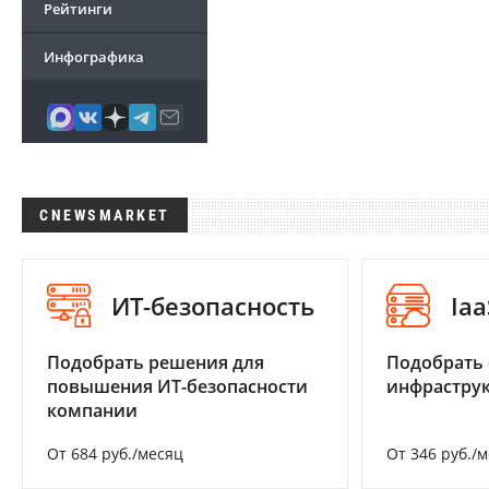
Рейтинги
Инфографика
CNEWSMARKET
ИТ-безопасность
Iaa
Подобрать решения для
Подобрать
повышения ИТ-безопасности
инфраструк
компании
От 684 руб./месяц
От 346 руб./