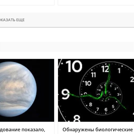
КАЗАТЬ ЕЩЕ
дование показало,
Обнаружены биологические