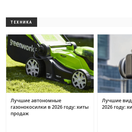
ТЕХНИКА
Лучшие автономные
Лучшие вид
газонокосилки в 2026 году: хиты
2026 году: 
продаж